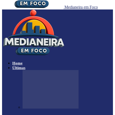
Medianeira em Foco
Home
Últimas