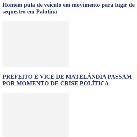
Homem pula de veículo em movimento para fugir de
sequestro em Palotina
PREFEITO E VICE DE MATELÂNDIA PASSAM
POR MOMENTO DE CRISE POLÍTICA