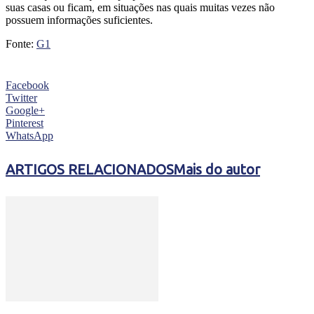
suas casas ou ficam, em situações nas quais muitas vezes não
possuem informações suficientes.
Fonte:
G1
Facebook
Twitter
Google+
Pinterest
WhatsApp
ARTIGOS RELACIONADOS
Mais do autor