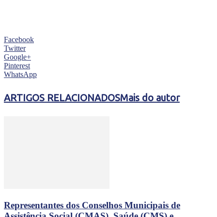
Facebook
Twitter
Google+
Pinterest
WhatsApp
ARTIGOS RELACIONADOS
Mais do autor
Representantes dos Conselhos Municipais de
Assistência Social (CMAS), Saúde (CMS) e