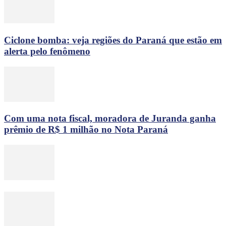
Ciclone bomba: veja regiões do Paraná que estão em
alerta pelo fenômeno
Com uma nota fiscal, moradora de Juranda ganha
prêmio de R$ 1 milhão no Nota Paraná