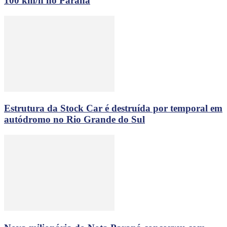
100 km/h no Paraná
Estrutura da Stock Car é destruída por temporal em
autódromo no Rio Grande do Sul