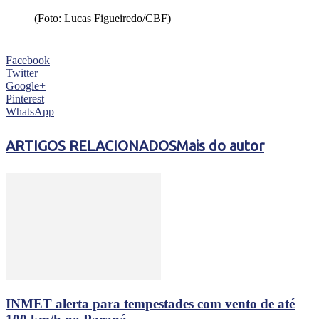
(Foto: Lucas Figueiredo/CBF)
Facebook
Twitter
Google+
Pinterest
WhatsApp
ARTIGOS RELACIONADOS
Mais do autor
INMET alerta para tempestades com vento de até