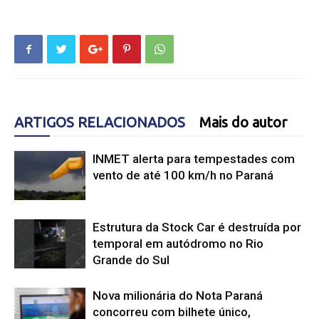
ARTIGOS RELACIONADOS
Mais do autor
INMET alerta para tempestades com
vento de até 100 km/h no Paraná
Estrutura da Stock Car é destruída por
temporal em autódromo no Rio
Grande do Sul
Nova milionária do Nota Paraná
concorreu com bilhete único,