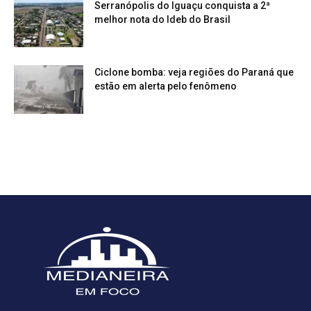
Serranópolis do Iguaçu conquista a 2ª
melhor nota do Ideb do Brasil
Ciclone bomba: veja regiões do Paraná que
estão em alerta pelo fenômeno