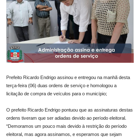
Prefeito Ricardo Endrigo assinou e entregou na manhã desta
terça-feira (06) duas ordens de serviço e homologou a
licitação de compra de veículos para o município;
O prefeito Ricardo Endrigo pontuou que as assinaturas destas
ordens tiveram que ser adiadas devido ao período eleitoral.
“Demoramos um pouco mais devido à restrição do período
eleitoral, mas agora assinamos, e esperamos que sejam