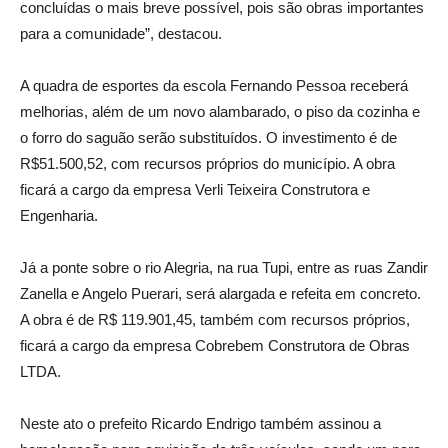
concluídas o mais breve possível, pois são obras importantes
para a comunidade”, destacou.
A quadra de esportes da escola Fernando Pessoa receberá
melhorias, além de um novo alambarado, o piso da cozinha e
o forro do saguão serão substituídos. O investimento é de
R$51.500,52, com recursos próprios do município. A obra
ficará a cargo da empresa Verli Teixeira Construtora e
Engenharia.
Já a ponte sobre o rio Alegria, na rua Tupi, entre as ruas Zandir
Zanella e Angelo Puerari, será alargada e refeita em concreto.
A obra é de R$ 119.901,45, também com recursos próprios,
ficará a cargo da empresa Cobrebem Construtora de Obras
LTDA.
Neste ato o prefeito Ricardo Endrigo também assinou a