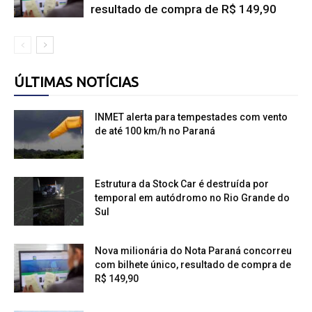
resultado de compra de R$ 149,90
ÚLTIMAS NOTÍCIAS
INMET alerta para tempestades com vento
de até 100 km/h no Paraná
Estrutura da Stock Car é destruída por
temporal em autódromo no Rio Grande do
Sul
Nova milionária do Nota Paraná concorreu
com bilhete único, resultado de compra de
R$ 149,90