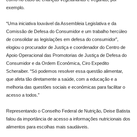
exemplo.
“Uma iniciativa louvável da Assembleia Legislativa e da
Comissão de Defesa do Consumidor e um trabalho hercúleo
de consolidar as legislações em defesa do consumidor”,
elogiou o procurador de Justiça e coordenador do Centro de
Apoio Operacional das Promotorias de Justiça de Defesa do
Consumidor e da Ordem Econômica, Ciro Expedito
Scheraiber. “Só podemos resolver essa questão alimentar,
que afeta tão diretamente a saúde, com a educação e a
melhoria das questões sociais e econômicas para facilitar o
acesso a todos.”
Representando o Conselho Federal de Nutrição, Deise Batista
falou da importância de acesso a informações nutricionais dos
alimentos para escolhas mais saudáveis.