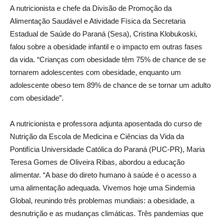
A nutricionista e chefe da Divisão de Promoção da
Alimentação Saudável e Atividade Física da Secretaria
Estadual de Saúde do Paraná (Sesa), Cristina Klobukoski,
falou sobre a obesidade infantil e o impacto em outras fases
da vida. “Crianças com obesidade têm 75% de chance de se
tornarem adolescentes com obesidade, enquanto um
adolescente obeso tem 89% de chance de se tornar um adulto
com obesidade”.
A nutricionista e professora adjunta aposentada do curso de
Nutrição da Escola de Medicina e Ciências da Vida da
Pontifícia Universidade Católica do Paraná (PUC-PR), Maria
Teresa Gomes de Oliveira Ribas, abordou a educação
alimentar. “A base do direto humano à saúde é o acesso a
uma alimentação adequada. Vivemos hoje uma Sindemia
Global, reunindo três problemas mundiais: a obesidade, a
desnutrição e as mudanças climáticas. Três pandemias que