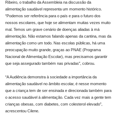
Ribeiro, o trabalho da Assembleia na discussão da
alimentação saudável representa um momento histórico.
“Podemos ser referência para o país e para o futuro dos
nossos escolares, que hoje se alimentam muitas vezes muito
mal. Temos um grave cenário de doenças aliadas à má
alimentação. Não estamos falando apenas da cantina, mas da
alimentação como um todo. Nas escolas públicas, há uma
preocupação muito grande, graças ao PNAE (Programa
Nacional de Alimentação Escolar), mas precisamos garantir
que seja assegurado também nas privadas”, cobrou.
“A Audiência demonstra à sociedade a importância da
alimentação saudável no âmbito escolar, é nesse momento
que a criança tem de ser ensinada e direcionada também para
o acesso saudável à alimentação. Cada vez mais a gente tem
crianças obesas, com diabetes, com colesterol elevado”,
acrescentou Cilene.