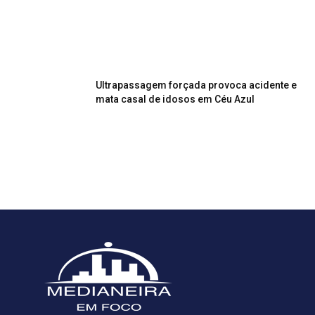
Ultrapassagem forçada provoca acidente e
mata casal de idosos em Céu Azul