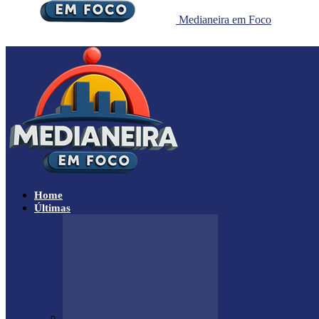
Medianeira em Foco
Home
Últimas