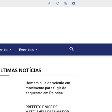
ento
Eventos
LTIMAS NOTÍCIAS
Homem pula de veículo em
movimento para fugir de
sequestro em Palotina
PREFEITO E VICE DE