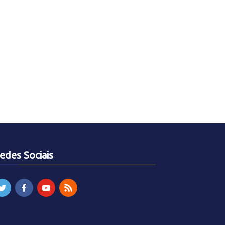
edes Sociais