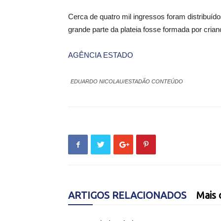
Cerca de quatro mil ingressos foram distribuíd
grande parte da plateia fosse formada por cria
AGÊNCIA ESTADO
EDUARDO NICOLAU/ESTADÃO CONTEÚDO
ARTIGOS RELACIONADOS
Mais 