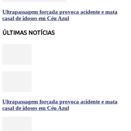
Ultrapassagem forçada provoca acidente e mata
casal de idosos em Céu Azul
ÚLTIMAS NOTÍCIAS
Ultrapassagem forçada provoca acidente e mata
casal de idosos em Céu Azul