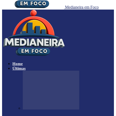
Medianeira em Foco
Home
Últimas