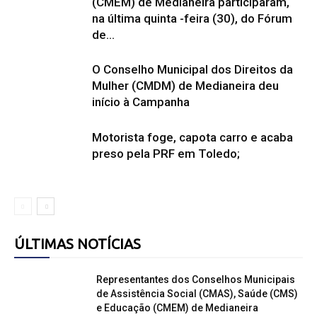
(CMEM) de Medianeira participaram,
na última quinta -feira (30), do Fórum
de...
O Conselho Municipal dos Direitos da
Mulher (CMDM) de Medianeira deu
início à Campanha
Motorista foge, capota carro e acaba
preso pela PRF em Toledo;
ÚLTIMAS NOTÍCIAS
Representantes dos Conselhos Municipais
de Assistência Social (CMAS), Saúde (CMS)
e Educação (CMEM) de Medianeira