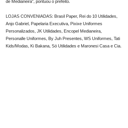
de Medianeira”, pontuou o prefeito.
LOJAS CONVENIADAS: Brasil Paper, Rei do 10 Utilidades,
Anjo Gabriel, Papelaria Executiva, Pixixe Uniformes
Personalizados, JK Utilidades, Encopel Medianeira,
Personalle Uniformes, By Juh Presentes, WS Uniformes, Tati
Kids/Modas, Ki Bakana, Só Utilidades e Maronesi Casa e Cia.