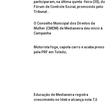
participaram, na última quinta -feira (30), do
Fórum de Controle Social, promovido pelo
Tribunal...
O Conselho Municipal dos Direitos da
Mulher (CMDM) de Medianeira deu início à
Campanha
Motorista foge, capota carro e acaba preso
pela PRF em Toledo;
Educação de Medianeira registra
crescimento no Ideb e alcança nota 7,5