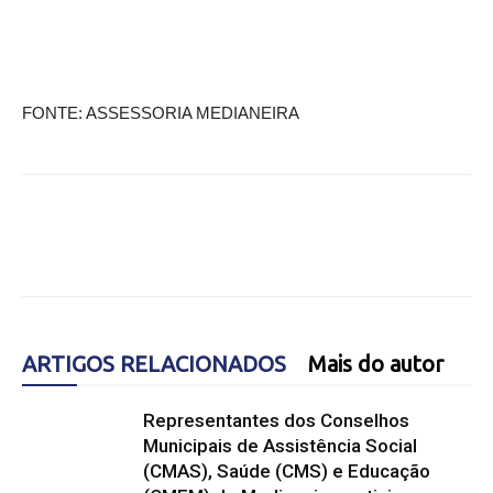
FONTE: ASSESSORIA MEDIANEIRA
ARTIGOS RELACIONADOS
Mais do autor
Representantes dos Conselhos
Municipais de Assistência Social
(CMAS), Saúde (CMS) e Educação