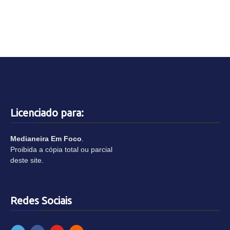
Licenciado para:
Medianeira Em Foco
.
Proibida a cópia total ou parcial
deste site.
Redes Sociais