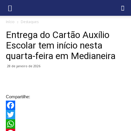
Início
Destaques
Entrega do Cartão Auxílio
Escolar tem início nesta
quarta-feira em Medianeira
28 de janeiro de 2026
Compartilhe:
Facebook
Twitter