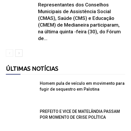
Representantes dos Conselhos
Municipais de Assistência Social
(CMAS), Saúde (CMS) e Educação
(CMEM) de Medianeira participaram,
na última quinta -feira (30), do Fórum
de...
ÚLTIMAS NOTÍCIAS
Homem pula de veículo em movimento para
fugir de sequestro em Palotina
PREFEITO E VICE DE MATELÂNDIA PASSAM
POR MOMENTO DE CRISE POLÍTICA