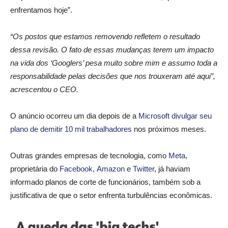
enfrentamos hoje”.
“Os postos que estamos removendo refletem o resultado
dessa revisão. O fato de essas mudanças terem um impacto
na vida dos ‘Googlers’ pesa muito sobre mim e assumo toda a
responsabilidade pelas decisões que nos trouxeram até aqui”,
acrescentou o CEO.
O anúncio ocorreu um dia depois de a
Microsoft divulgar seu
plano de demitir 10 mil trabalhadores
nos próximos meses.
Outras grandes empresas de tecnologia, como
Meta
,
proprietária do
Facebook
,
Amazon
e
Twitter
, já haviam
informado planos de corte de funcionários, também sob a
justificativa de que o setor enfrenta turbulências econômicas.