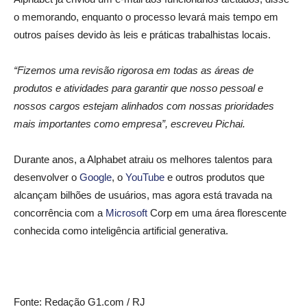
o memorando, enquanto o processo levará mais tempo em
outros países devido às leis e práticas trabalhistas locais.
“Fizemos uma revisão rigorosa em todas as áreas de
produtos e atividades para garantir que nosso pessoal e
nossos cargos estejam alinhados com nossas prioridades
mais importantes como empresa”, escreveu Pichai.
Durante anos, a Alphabet atraiu os melhores talentos para
desenvolver o
Google
, o
YouTube
e outros produtos que
alcançam bilhões de usuários, mas agora está travada na
concorrência com a
Microsoft
Corp em uma área florescente
conhecida como inteligência artificial generativa.
Fonte: Redação G1.com / RJ