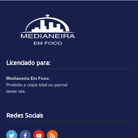
Licenciado para:
Medianeira Em Foco
.
Proibida a cópia total ou parcial
deste site.
Redes Sociais