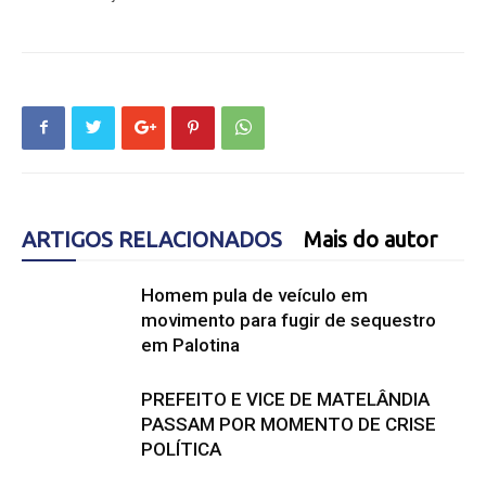
ARTIGOS RELACIONADOS
Mais do autor
Homem pula de veículo em
movimento para fugir de sequestro
em Palotina
PREFEITO E VICE DE MATELÂNDIA
PASSAM POR MOMENTO DE CRISE
POLÍTICA