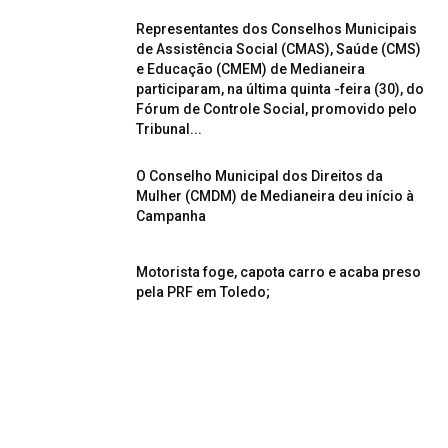
Representantes dos Conselhos Municipais
de Assistência Social (CMAS), Saúde (CMS)
e Educação (CMEM) de Medianeira
participaram, na última quinta -feira (30), do
Fórum de Controle Social, promovido pelo
Tribunal...
O Conselho Municipal dos Direitos da
Mulher (CMDM) de Medianeira deu início à
Campanha
Motorista foge, capota carro e acaba preso
pela PRF em Toledo;