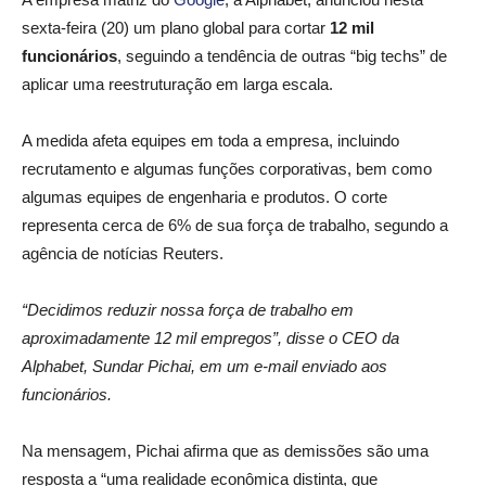
sexta-feira (20) um plano global para cortar
12 mil
funcionários
, seguindo a tendência de outras “big techs” de
aplicar uma reestruturação em larga escala.
A medida afeta equipes em toda a empresa, incluindo
recrutamento e algumas funções corporativas, bem como
algumas equipes de engenharia e produtos. O corte
representa cerca de 6% de sua força de trabalho, segundo a
agência de notícias Reuters.
“Decidimos reduzir nossa força de trabalho em
aproximadamente 12 mil empregos”, disse o CEO da
Alphabet, Sundar Pichai, em um e-mail enviado aos
funcionários.
Na mensagem, Pichai afirma que as demissões são uma
resposta a “uma realidade econômica distinta, que