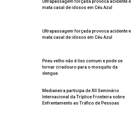
Ultrapassagem forçada provoca acidente e
mata casal de idosos em Céu Azul
Ultrapassagem forçada provoca acidente e
mata casal de idosos em Céu Azul
Pneu velho não é lixo comum e pode se
tornar criadouro para o mosquito da
dengue.
Medianeira participa de XII Seminário
Internacional da Tríplice Fronteira sobre
Enfrentamento ao Tráfico de Pessoas