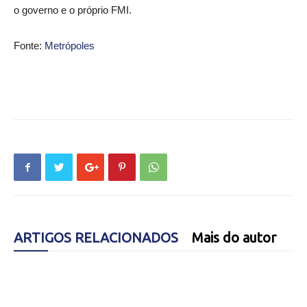
o governo e o próprio FMI.
Fonte:
Metrópoles
ARTIGOS RELACIONADOS
Mais do autor