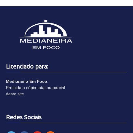
Licenciado para:
Medianeira Em Foco
.
Proibida a cópia total ou parcial
deste site.
Redes Sociais