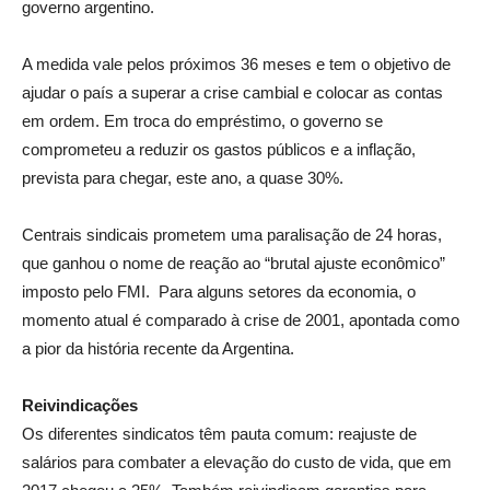
governo argentino.
A medida vale pelos próximos 36 meses e tem o objetivo de
ajudar o país a superar a crise cambial e colocar as contas
em ordem. Em troca do empréstimo, o governo se
comprometeu a reduzir os gastos públicos e a inflação,
prevista para chegar, este ano, a quase 30%.
Centrais sindicais prometem uma paralisação de 24 horas,
que ganhou o nome de reação ao “brutal ajuste econômico”
imposto pelo FMI. Para alguns setores da economia, o
momento atual é comparado à crise de 2001, apontada como
a pior da história recente da Argentina.
Reivindicações
Os diferentes sindicatos têm pauta comum: reajuste de
salários para combater a elevação do custo de vida, que em