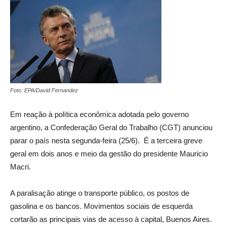
Foto: EPA/David Fernandez
Em reação à política econômica adotada pelo governo
argentino, a Confederação Geral do Trabalho (CGT) anunciou
parar o país nesta
segunda
-feira (25/6). É a terceira greve
geral em dois anos e meio da gestão do presidente Mauricio
Macri.
A paralisação atinge o transporte público, os postos de
gasolina e os bancos. Movimentos sociais de esquerda
cortarão as principais vias de acesso à capital, Buenos Aires.