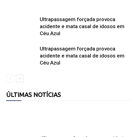
Ultrapassagem forçada provoca
acidente e mata casal de idosos em
Céu Azul
Ultrapassagem forçada provoca
acidente e mata casal de idosos em
Céu Azul
ÚLTIMAS NOTÍCIAS