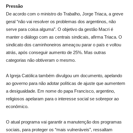
Pressão
De acordo com o ministro do Trabalho, Jorge Triaca, a greve
geral “não vai resolver os problemas dos argentinos, não
serve para coisa alguma”. O objetivo da gestão Macri é
manter o diálogo com as centrais sindicais, afirma Triaca. O
sindicato dos caminhoneiros ameaçou parar o país e voltou
atrás, após conseguir aumento de 25%. Mas outras
categorias não obtiveram o mesmo.
A Igreja Católica também divulgou um documento, apelando
ao governo para não adotar políticas de ajuste que aumentem
a desigualdade. Em nome do papa Francisco, argentino,
religiosos apelaram para o interesse social se sobrepor ao
econômico.
O atual programa vai garantir a manutenção dos programas
sociais, para proteger os “mais vulneráveis”, ressaltam