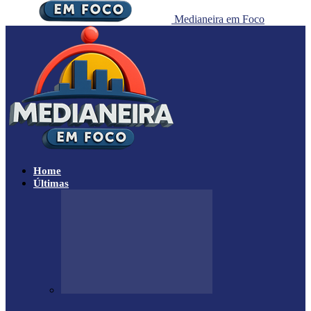
Medianeira em Foco
Home
Últimas