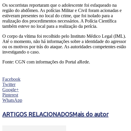
Os socorristas reportaram que o adolescente foi esfaqueado na
região do abdômen. As polícias Militar e Civil foram acionadas e
estiveram presentes no local do crime, que foi isolado para a
realização dos procedimentos necessários. A Polícia Científica
também esteve no local para a realização da perícia.
O corpo da vítima foi recolhido pelo Instituto Médico Legal (IML).
Até o momento, não há informações sobre a identidade do agressor
ou os motivos por trás do ataque. As autoridades competentes estão
investigando o caso.
Fonte: CGN com informações do Portal aRede.
Facebook
Twitter
Google+
Pinterest
WhatsApp
ARTIGOS RELACIONADOS
Mais do autor