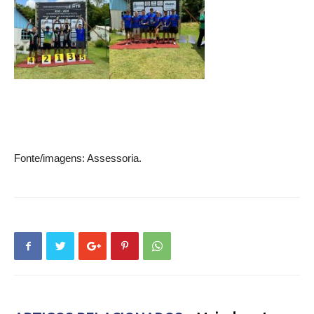
Fonte/imagens: Assessoria.