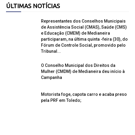
ÚLTIMAS NOTÍCIAS
Representantes dos Conselhos Municipais
de Assistência Social (CMAS), Saúde (CMS)
e Educação (CMEM) de Medianeira
participaram, na última quinta -feira (30), do
Fórum de Controle Social, promovido pelo
Tribunal...
O Conselho Municipal dos Direitos da
Mulher (CMDM) de Medianeira deu início à
Campanha
Motorista foge, capota carro e acaba preso
pela PRF em Toledo;