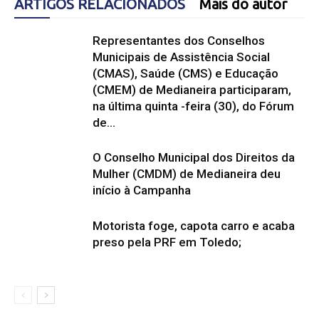
ARTIGOS RELACIONADOS
Mais do autor
Representantes dos Conselhos
Municipais de Assistência Social
(CMAS), Saúde (CMS) e Educação
(CMEM) de Medianeira participaram,
na última quinta -feira (30), do Fórum
de...
O Conselho Municipal dos Direitos da
Mulher (CMDM) de Medianeira deu
início à Campanha
Motorista foge, capota carro e acaba
preso pela PRF em Toledo;