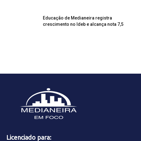
Educação de Medianeira registra
crescimento no Ideb e alcança nota 7,5
Licenciado para: