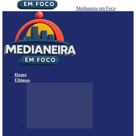
Medianeira em Foco
Home
Últimas