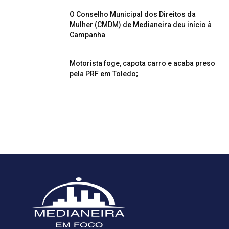
O Conselho Municipal dos Direitos da
Mulher (CMDM) de Medianeira deu início à
Campanha
Motorista foge, capota carro e acaba preso
pela PRF em Toledo;