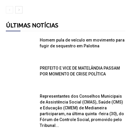
ÚLTIMAS NOTÍCIAS
Homem pula de veículo em movimento para
fugir de sequestro em Palotina
PREFEITO E VICE DE MATELÂNDIA PASSAM
POR MOMENTO DE CRISE POLÍTICA
Representantes dos Conselhos Municipais
de Assistência Social (CMAS), Saúde (CMS)
e Educação (CMEM) de Medianeira
participaram, na última quinta -feira (30), do
Fórum de Controle Social, promovido pelo
Tribunal...