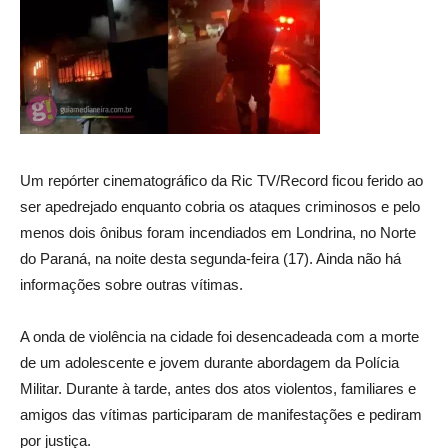
Um repórter cinematográfico da Ric TV/Record ficou ferido ao
ser apedrejado enquanto cobria os ataques criminosos e pelo
menos dois ônibus foram incendiados em Londrina, no Norte
do Paraná, na noite desta segunda-feira (17). Ainda não há
informações sobre outras vítimas.
A onda de violência na cidade foi desencadeada com a morte
de um adolescente e jovem durante abordagem da Polícia
Militar. Durante à tarde, antes dos atos violentos, familiares e
amigos das vítimas participaram de manifestações e pediram
por justiça.