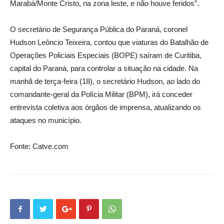
Marabá/Monte Cristo, na zona leste, e não houve feridos”.
O secretário de Segurança Pública do Paraná, coronel
Hudson Leôncio Teixeira, contou que viaturas do Batalhão de
Operações Policiais Especiais (BOPE) saíram de Curitiba,
capital do Paraná, para controlar a situação na cidade. Na
manhã de terça-feira (18), o secretário Hudson, ao lado do
comandante-geral da Polícia Militar (BPM), irá conceder
entrevista coletiva aos órgãos de imprensa, atualizando os
ataques no município.
Fonte: Catve.com