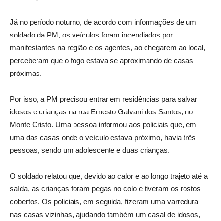
Já no período noturno, de acordo com informações de um
soldado da PM, os veículos foram incendiados por
manifestantes na região e os agentes, ao chegarem ao local,
perceberam que o fogo estava se aproximando de casas
próximas.
Por isso, a PM precisou entrar em residências para salvar
idosos e crianças na rua Ernesto Galvani dos Santos, no
Monte Cristo. Uma pessoa informou aos policiais que, em
uma das casas onde o veículo estava próximo, havia três
pessoas, sendo um adolescente e duas crianças.
O soldado relatou que, devido ao calor e ao longo trajeto até a
saída, as crianças foram pegas no colo e tiveram os rostos
cobertos. Os policiais, em seguida, fizeram uma varredura
nas casas vizinhas, ajudando também um casal de idosos,