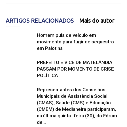
ARTIGOS RELACIONADOS
Mais do autor
Homem pula de veículo em
movimento para fugir de sequestro
em Palotina
PREFEITO E VICE DE MATELÂNDIA
PASSAM POR MOMENTO DE CRISE
POLÍTICA
Representantes dos Conselhos
Municipais de Assistência Social
(CMAS), Saúde (CMS) e Educação
(CMEM) de Medianeira participaram,
na última quinta -feira (30), do Fórum
de...