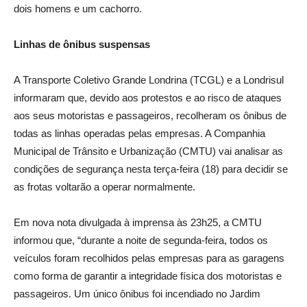
dois homens e um cachorro.
Linhas de ônibus suspensas
A Transporte Coletivo Grande Londrina (TCGL) e a Londrisul
informaram que, devido aos protestos e ao risco de ataques
aos seus motoristas e passageiros, recolheram os ônibus de
todas as linhas operadas pelas empresas. A Companhia
Municipal de Trânsito e Urbanização (CMTU) vai analisar as
condições de segurança nesta terça-feira (18) para decidir se
as frotas voltarão a operar normalmente.
Em nova nota divulgada à imprensa às 23h25, a CMTU
informou que, “durante a noite de segunda-feira, todos os
veículos foram recolhidos pelas empresas para as garagens
como forma de garantir a integridade física dos motoristas e
passageiros. Um único ônibus foi incendiado no Jardim