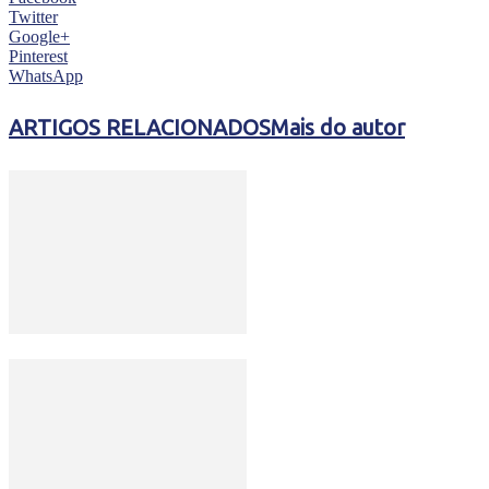
Twitter
Google+
Pinterest
WhatsApp
ARTIGOS RELACIONADOS
Mais do autor