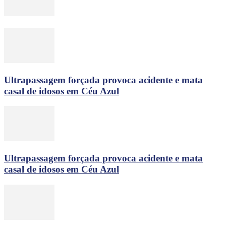
Ultrapassagem forçada provoca acidente e mata
casal de idosos em Céu Azul
Ultrapassagem forçada provoca acidente e mata
casal de idosos em Céu Azul