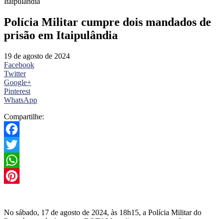
Itaipulândia
Polícia Militar cumpre dois mandados de
prisão em Itaipulândia
19 de agosto de 2024
Facebook
Twitter
Google+
Pinterest
WhatsApp
Compartilhe:
Facebook
Twitter
WhatsApp
Pinterest
No sábado, 17 de agosto de 2024, às 18h15, a Polícia Militar do