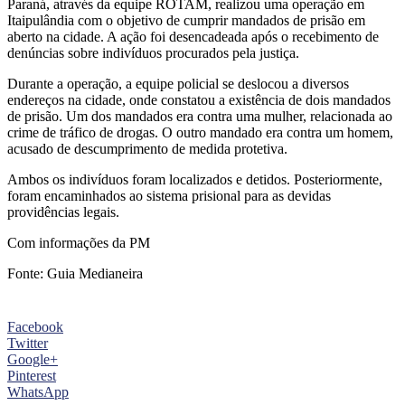
Paraná, através da equipe ROTAM, realizou uma operação em
Itaipulândia com o objetivo de cumprir mandados de prisão em
aberto na cidade. A ação foi desencadeada após o recebimento de
denúncias sobre indivíduos procurados pela justiça.
Durante a operação, a equipe policial se deslocou a diversos
endereços na cidade, onde constatou a existência de dois mandados
de prisão. Um dos mandados era contra uma mulher, relacionada ao
crime de tráfico de drogas. O outro mandado era contra um homem,
acusado de descumprimento de medida protetiva.
Ambos os indivíduos foram localizados e detidos. Posteriormente,
foram encaminhados ao sistema prisional para as devidas
providências legais.
Com informações da PM
Fonte: Guia Medianeira
Facebook
Twitter
Google+
Pinterest
WhatsApp