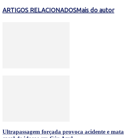
ARTIGOS RELACIONADOS
Mais do autor
Ultrapassagem forçada provoca acidente e mata