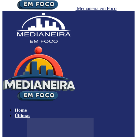
Medianeira em Foco
Home
Últimas