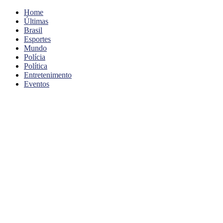
Home
Últimas
Brasil
Esportes
Mundo
Polícia
Política
Entretenimento
Eventos