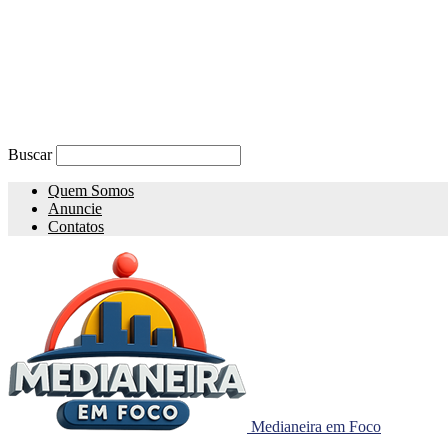
Buscar
Quem Somos
Anuncie
Contatos
Medianeira em Foco