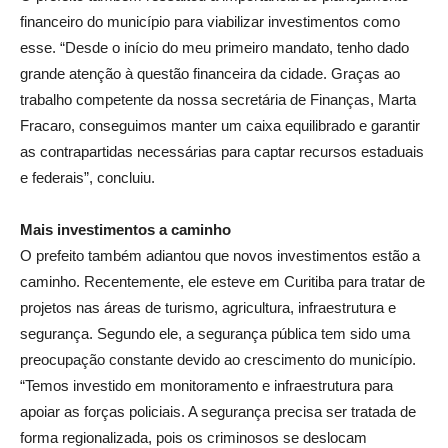
financeiro do município para viabilizar investimentos como
esse. “Desde o início do meu primeiro mandato, tenho dado
grande atenção à questão financeira da cidade. Graças ao
trabalho competente da nossa secretária de Finanças, Marta
Fracaro, conseguimos manter um caixa equilibrado e garantir
as contrapartidas necessárias para captar recursos estaduais
e federais”, concluiu.
Mais investimentos a caminho
O prefeito também adiantou que novos investimentos estão a
caminho. Recentemente, ele esteve em Curitiba para tratar de
projetos nas áreas de turismo, agricultura, infraestrutura e
segurança. Segundo ele, a segurança pública tem sido uma
preocupação constante devido ao crescimento do município.
“Temos investido em monitoramento e infraestrutura para
apoiar as forças policiais. A segurança precisa ser tratada de
forma regionalizada, pois os criminosos se deslocam