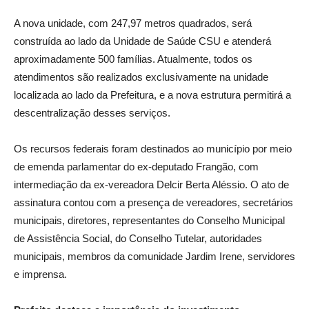
A nova unidade, com 247,97 metros quadrados, será
construída ao lado da Unidade de Saúde CSU e atenderá
aproximadamente 500 famílias. Atualmente, todos os
atendimentos são realizados exclusivamente na unidade
localizada ao lado da Prefeitura, e a nova estrutura permitirá a
descentralização desses serviços.
Os recursos federais foram destinados ao município por meio
de emenda parlamentar do ex-deputado Frangão, com
intermediação da ex-vereadora Delcir Berta Aléssio. O ato de
assinatura contou com a presença de vereadores, secretários
municipais, diretores, representantes do Conselho Municipal
de Assistência Social, do Conselho Tutelar, autoridades
municipais, membros da comunidade Jardim Irene, servidores
e imprensa.