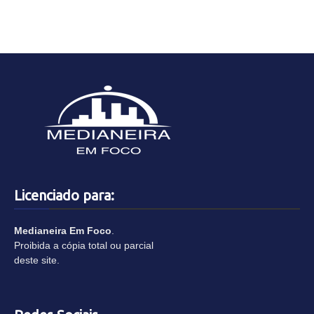
Licenciado para:
Medianeira Em Foco
.
Proibida a cópia total ou parcial
deste site.