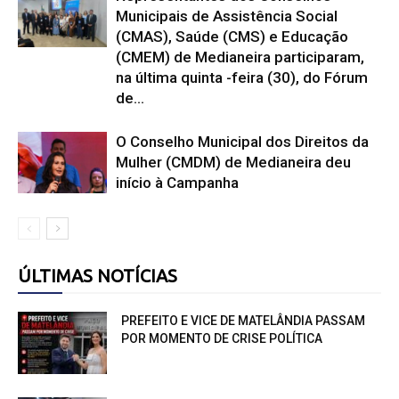
Municipais de Assistência Social
(CMAS), Saúde (CMS) e Educação
(CMEM) de Medianeira participaram,
na última quinta -feira (30), do Fórum
de...
O Conselho Municipal dos Direitos da
Mulher (CMDM) de Medianeira deu
início à Campanha
ÚLTIMAS NOTÍCIAS
PREFEITO E VICE DE MATELÂNDIA PASSAM
POR MOMENTO DE CRISE POLÍTICA