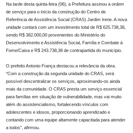
Na tarde desta quinta-feira (06), a Prefeitura assinou a ordem
de serviço para o início da construção do Centro de
Referência de Assistência Social (CRAS) Jardim Irene. A nova
unidade contará com um investimento total de R$ 625.738,38,
sendo R$ 382.000,00 provenientes do Ministério do
Desenvolvimento e Assistência Social, Família e Combate à
Fome/Caixa e R$ 243.738,38 de contrapartida do município.
O prefeito Antonio França destacou a relevância da obra.
“Com a construção da segunda unidade do CRAS, será
possível descentralizar os serviços, aproximando-os ainda
mais da comunidade. O CRAS presta um serviço essencial
para famílias em situação de vulnerabilidade, mas vai muito
além do assistencialismo, fortalecendo vínculos com
adolescentes e idosos, proporcionando aprendizado e
contando com uma equipe altamente capacitada para atender
a todos”, afirmou.