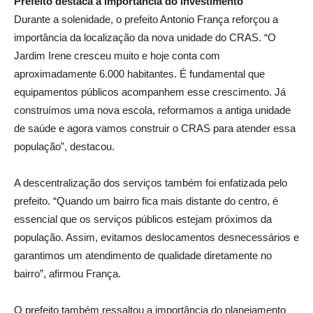
Prefeito destaca a importância do investimento
Durante a solenidade, o prefeito Antonio França reforçou a
importância da localização da nova unidade do CRAS. “O
Jardim Irene cresceu muito e hoje conta com
aproximadamente 6.000 habitantes. É fundamental que
equipamentos públicos acompanhem esse crescimento. Já
construímos uma nova escola, reformamos a antiga unidade
de saúde e agora vamos construir o CRAS para atender essa
população”, destacou.
A descentralização dos serviços também foi enfatizada pelo
prefeito. “Quando um bairro fica mais distante do centro, é
essencial que os serviços públicos estejam próximos da
população. Assim, evitamos deslocamentos desnecessários e
garantimos um atendimento de qualidade diretamente no
bairro”, afirmou França.
O prefeito também ressaltou a importância do planejamento