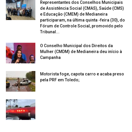
Representantes dos Conselhos Municipais
de Assistência Social (CMAS), Saúde (CMS)
e Educação (CMEM) de Medianeira
participaram, na última quinta -feira (30), do
Fórum de Controle Social, promovido pelo
Tribunal...
O Conselho Municipal dos Direitos da
Mulher (CMDM) de Medianeira deu início à
Campanha
Motorista foge, capota carro e acaba preso
pela PRF em Toledo;