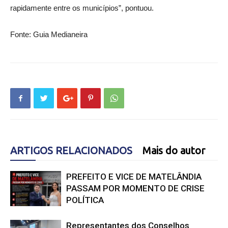
rapidamente entre os municípios”, pontuou.
Fonte: Guia Medianeira
ARTIGOS RELACIONADOS
Mais do autor
PREFEITO E VICE DE MATELÂNDIA
PASSAM POR MOMENTO DE CRISE
POLÍTICA
Representantes dos Conselhos