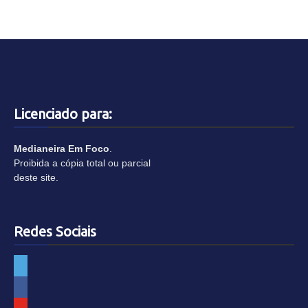
Licenciado para:
Medianeira Em Foco
.
Proibida a cópia total ou parcial
deste site.
Redes Sociais