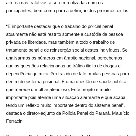
acerca das tratativas a serem realizadas com os
participantes, bem como para a definição dos próximos ciclos.
“É importante destacar que o trabalho do policial penal
atualmente não está restrito somente a custódia da pessoa
privada de liberdade, mas também a todo o trabalho de
tratamento penal e de reinserção social destes indivíduos. Se
analisarmos os números em âmbito nacional, percebemos
que as questões relacionadas ao tráfico ilícito de drogas e
dependência química têm trazido de fato muitas pessoas para
dentro do sistema prisional. É uma questão de saúde pública
que merece um olhar atencioso. Este projeto é muito
importante pois atende uma situação alarmante e que acaba
tendo um reflexo muito importante dentro do sistema penal”,
destaca o diretor-adjunto da Polícia Penal do Paraná, Maurício
Ferracini.