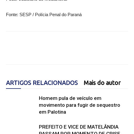
Fonte: SESP / Polícia Penal do Paraná
ARTIGOS RELACIONADOS
Mais do autor
Homem pula de veículo em
movimento para fugir de sequestro
em Palotina
PREFEITO E VICE DE MATELÂNDIA
PASSAM POR MOMENTO DE CRISE