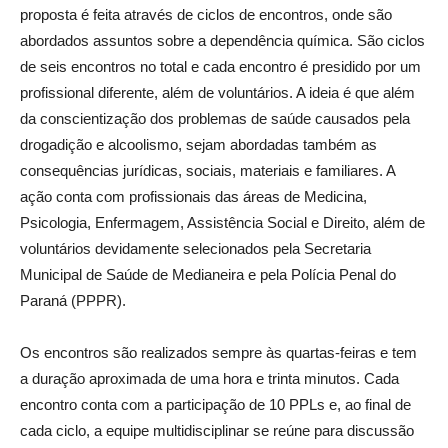
proposta é feita através de ciclos de encontros, onde são
abordados assuntos sobre a dependência química. São ciclos
de seis encontros no total e cada encontro é presidido por um
profissional diferente, além de voluntários. A ideia é que além
da conscientização dos problemas de saúde causados pela
drogadição e alcoolismo, sejam abordadas também as
consequências jurídicas, sociais, materiais e familiares. A
ação conta com profissionais das áreas de Medicina,
Psicologia, Enfermagem, Assistência Social e Direito, além de
voluntários devidamente selecionados pela Secretaria
Municipal de Saúde de Medianeira e pela Polícia Penal do
Paraná (PPPR).
Os encontros são realizados sempre às quartas-feiras e tem
a duração aproximada de uma hora e trinta minutos. Cada
encontro conta com a participação de 10 PPLs e, ao final de
cada ciclo, a equipe multidisciplinar se reúne para discussão