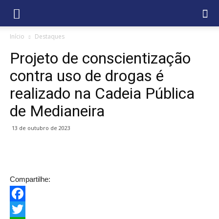
Início
Destaques
Projeto de conscientização
contra uso de drogas é
realizado na Cadeia Pública
de Medianeira
13 de outubro de 2023
Compartilhe:
Facebook