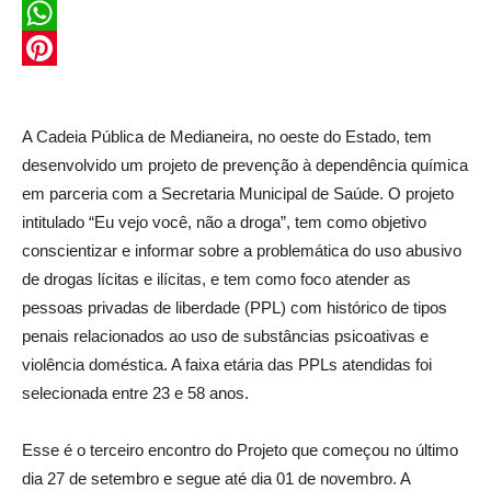
Twitter
WhatsApp
Pinterest
A Cadeia Pública de Medianeira, no oeste do Estado, tem
desenvolvido um projeto de prevenção à dependência química
em parceria com a Secretaria Municipal de Saúde. O projeto
intitulado “Eu vejo você, não a droga”, tem como objetivo
conscientizar e informar sobre a problemática do uso abusivo
de drogas lícitas e ilícitas, e tem como foco atender as
pessoas privadas de liberdade (PPL) com histórico de tipos
penais relacionados ao uso de substâncias psicoativas e
violência doméstica. A faixa etária das PPLs atendidas foi
selecionada entre 23 e 58 anos.
Esse é o terceiro encontro do Projeto que começou no último
dia 27 de setembro e segue até dia 01 de novembro. A