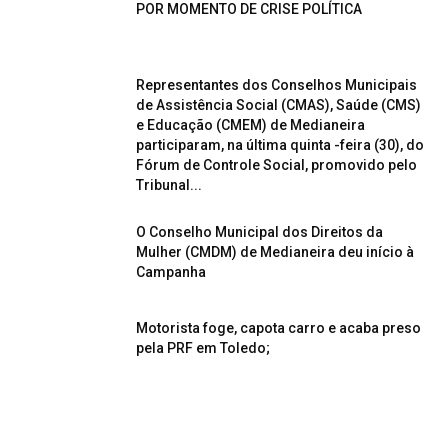
POR MOMENTO DE CRISE POLÍTICA
Representantes dos Conselhos Municipais
de Assistência Social (CMAS), Saúde (CMS)
e Educação (CMEM) de Medianeira
participaram, na última quinta -feira (30), do
Fórum de Controle Social, promovido pelo
Tribunal...
O Conselho Municipal dos Direitos da
Mulher (CMDM) de Medianeira deu início à
Campanha
Motorista foge, capota carro e acaba preso
pela PRF em Toledo;