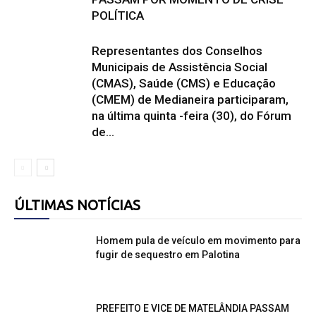
POLÍTICA
Representantes dos Conselhos
Municipais de Assistência Social
(CMAS), Saúde (CMS) e Educação
(CMEM) de Medianeira participaram,
na última quinta -feira (30), do Fórum
de...
ÚLTIMAS NOTÍCIAS
Homem pula de veículo em movimento para
fugir de sequestro em Palotina
PREFEITO E VICE DE MATELÂNDIA PASSAM