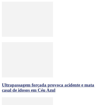
Ultrapassagem forçada provoca acidente e mata
casal de idosos em Céu Azul