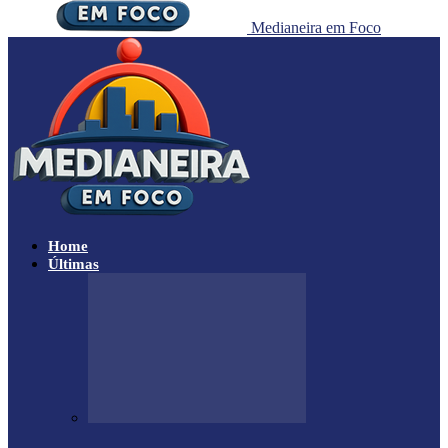
Medianeira em Foco
Home
Últimas