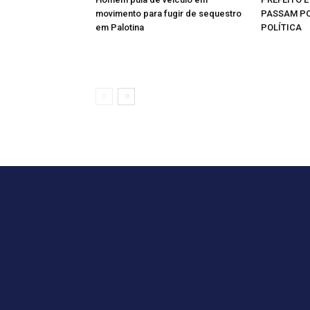
movimento para fugir de sequestro
PASSAM PO
em Palotina
POLÍTICA