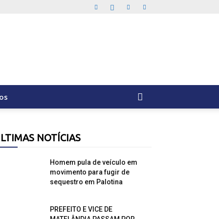
os
LTIMAS NOTÍCIAS
Homem pula de veículo em
movimento para fugir de
sequestro em Palotina
PREFEITO E VICE DE