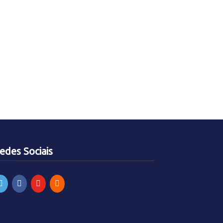
edes Sociais