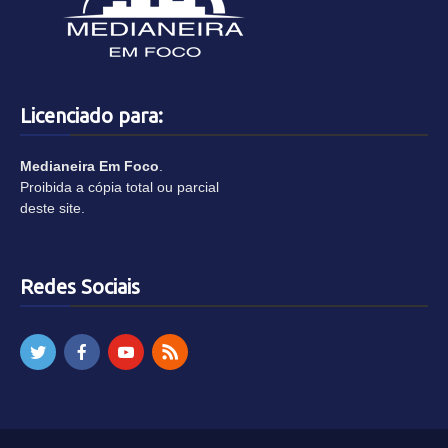
Licenciado para:
Medianeira Em Foco
.
Proibida a cópia total ou parcial
deste site.
Redes Sociais