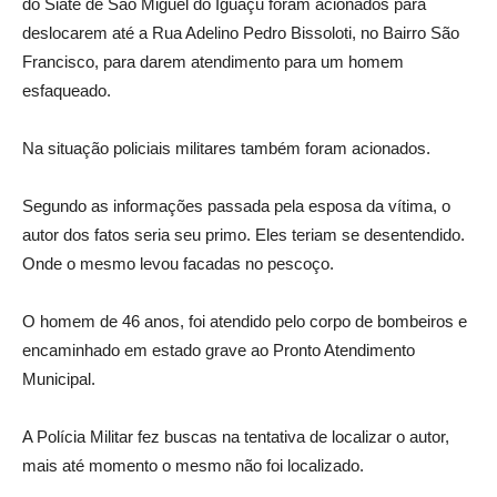
do Siate de São Miguel do Iguaçu foram acionados para
deslocarem até a Rua Adelino Pedro Bissoloti, no Bairro São
Francisco, para darem atendimento para um homem
esfaqueado.
Na situação policiais militares também foram acionados.
Segundo as informações passada pela esposa da vítima, o
autor dos fatos seria seu primo. Eles teriam se desentendido.
Onde o mesmo levou facadas no pescoço.
O homem de 46 anos, foi atendido pelo corpo de bombeiros e
encaminhado em estado grave ao Pronto Atendimento
Municipal.
A Polícia Militar fez buscas na tentativa de localizar o autor,
mais até momento o mesmo não foi localizado.