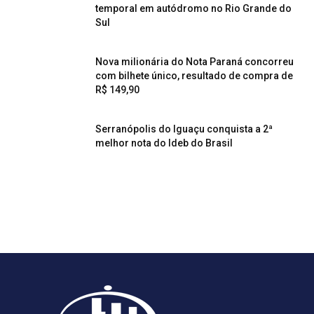
temporal em autódromo no Rio Grande do
Sul
Nova milionária do Nota Paraná concorreu
com bilhete único, resultado de compra de
R$ 149,90
Serranópolis do Iguaçu conquista a 2ª
melhor nota do Ideb do Brasil