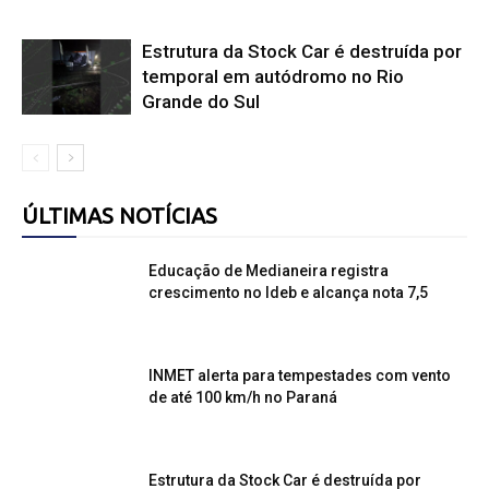
Estrutura da Stock Car é destruída por
temporal em autódromo no Rio
Grande do Sul
ÚLTIMAS NOTÍCIAS
Educação de Medianeira registra
crescimento no Ideb e alcança nota 7,5
INMET alerta para tempestades com vento
de até 100 km/h no Paraná
Estrutura da Stock Car é destruída por