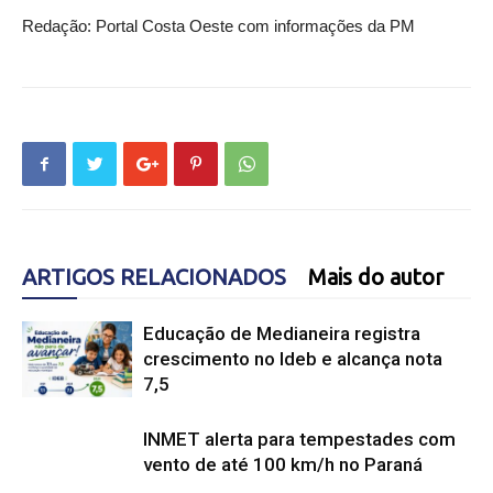
Redação: Portal Costa Oeste com informações da PM
ARTIGOS RELACIONADOS
Mais do autor
Educação de Medianeira registra
crescimento no Ideb e alcança nota
7,5
INMET alerta para tempestades com
vento de até 100 km/h no Paraná