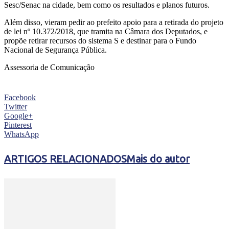
Sesc/Senac na cidade, bem como os resultados e planos futuros.
Além disso, vieram pedir ao prefeito apoio para a retirada do projeto
de lei nº 10.372/2018, que tramita na Câmara dos Deputados, e
propõe retirar recursos do sistema S e destinar para o Fundo
Nacional de Segurança Pública.
Assessoria de Comunicação
Facebook
Twitter
Google+
Pinterest
WhatsApp
ARTIGOS RELACIONADOS
Mais do autor