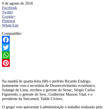
9 de agosto de 2018
Facebook
Twitter
Google+
Pinterest
WhatsApp
Compartilhe:
Facebook
Twitter
WhatsApp
Pinterest
Na manhã de quarta-feira (08) o prefeito Ricardo Endrigo,
juntamente com a secretária de Desenvolvimento econômico,
Solange de Lima, recebeu o gerente do Senac, Sérgio Carlos
Figueredo, o gerente do Sesc, Guilherme Masson Vital, e o
presidente da Sincomed, Valdir Civiero.
O grupo veio apresentar à administração o trabalho realizado pelo