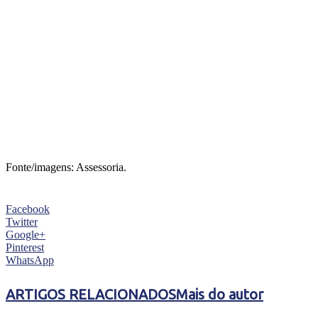
Fonte/imagens: Assessoria.
Facebook
Twitter
Google+
Pinterest
WhatsApp
ARTIGOS RELACIONADOS
Mais do autor