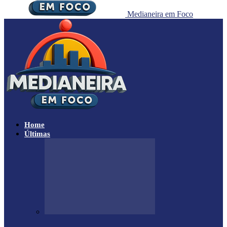
Medianeira em Foco
Home
Últimas