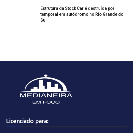
Estrutura da Stock Car é destruída por
temporal em autódromo no Rio Grande do
Sul
Licenciado para: