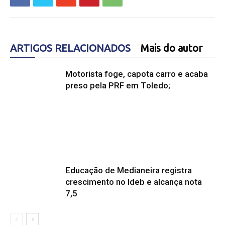
ARTIGOS RELACIONADOS
Mais do autor
Motorista foge, capota carro e acaba
preso pela PRF em Toledo;
Educação de Medianeira registra
crescimento no Ideb e alcança nota
7,5