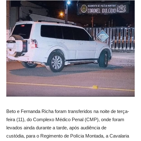
Beto e Fernanda Richa foram transferidos na noite de terça-
feira (11), do Complexo Médico Penal (CMP), onde foram
levados ainda durante a tarde, após audiência de
custódia, para o Regimento de Polícia Montada, a Cavalaria