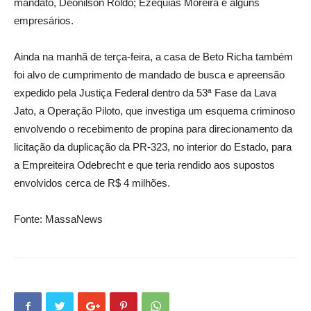
mandato, Deonilson Roldo; Ezequias Moreira e alguns
empresários.
Ainda na manhã de terça-feira, a casa de Beto Richa também
foi alvo de cumprimento de mandado de busca e apreensão
expedido pela Justiça Federal dentro da 53ª Fase da Lava
Jato, a Operação Piloto, que investiga um esquema criminoso
envolvendo o recebimento de propina para direcionamento da
licitação da duplicação da PR-323, no interior do Estado, para
a Empreiteira Odebrecht e que teria rendido aos supostos
envolvidos cerca de R$ 4 milhões.
Fonte: MassaNews