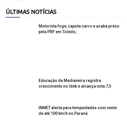
ÚLTIMAS NOTÍCIAS
Motorista foge, capota carro e acaba preso
pela PRF em Toledo;
Educação de Medianeira registra
crescimento no Ideb e alcança nota 7,5
INMET alerta para tempestades com vento
de até 100 km/h no Paraná