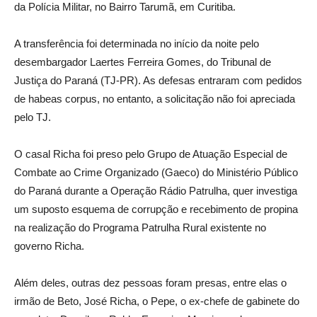
da Polícia Militar, no Bairro Tarumã, em Curitiba.
A transferência foi determinada no início da noite pelo
desembargador Laertes Ferreira Gomes, do Tribunal de
Justiça do Paraná (TJ-PR). As defesas entraram com pedidos
de habeas corpus, no entanto, a solicitação não foi apreciada
pelo TJ.
O casal Richa foi preso pelo Grupo de Atuação Especial de
Combate ao Crime Organizado (Gaeco) do Ministério Público
do Paraná durante a Operação Rádio Patrulha, quer investiga
um suposto esquema de corrupção e recebimento de propina
na realização do Programa Patrulha Rural existente no
governo Richa.
Além deles, outras dez pessoas foram presas, entre elas o
irmão de Beto, José Richa, o Pepe, o ex-chefe de gabinete do