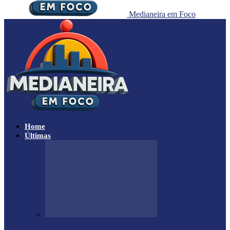
Medianeira em Foco
Home
Últimas