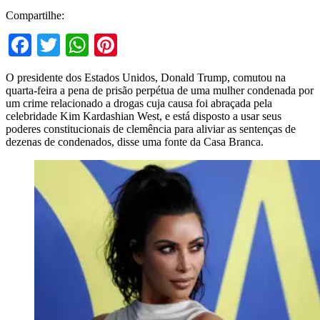
Compartilhe:
Facebook
Twitter
WhatsApp
Pinterest
O presidente dos Estados Unidos, Donald Trump, comutou na
quarta-feira a pena de prisão perpétua de uma mulher condenada por
um crime relacionado a drogas cuja causa foi abraçada pela
celebridade Kim Kardashian West, e está disposto a usar seus
poderes constitucionais de clemência para aliviar as sentenças de
dezenas de condenados, disse uma fonte da Casa Branca.