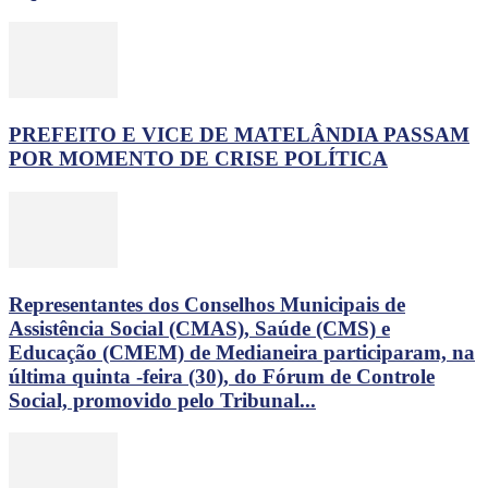
PREFEITO E VICE DE MATELÂNDIA PASSAM
POR MOMENTO DE CRISE POLÍTICA
Representantes dos Conselhos Municipais de
Assistência Social (CMAS), Saúde (CMS) e
Educação (CMEM) de Medianeira participaram, na
última quinta -feira (30), do Fórum de Controle
Social, promovido pelo Tribunal...