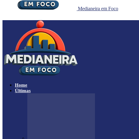
Medianeira em Foco
Home
Últimas