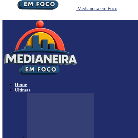
Medianeira em Foco
Home
Últimas