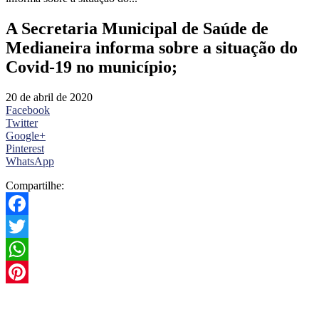
A Secretaria Municipal de Saúde de
Medianeira informa sobre a situação do
Covid-19 no município;
20 de abril de 2020
Facebook
Twitter
Google+
Pinterest
WhatsApp
Compartilhe:
Facebook
Twitter
WhatsApp
Pinterest