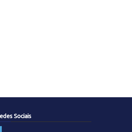
edes Sociais