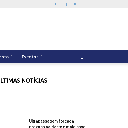
ento
Eventos
LTIMAS NOTÍCIAS
Ultrapassagem forçada
provoca acidente e mata casal