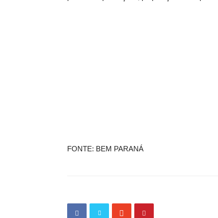
FONTE: BEM PARANÁ