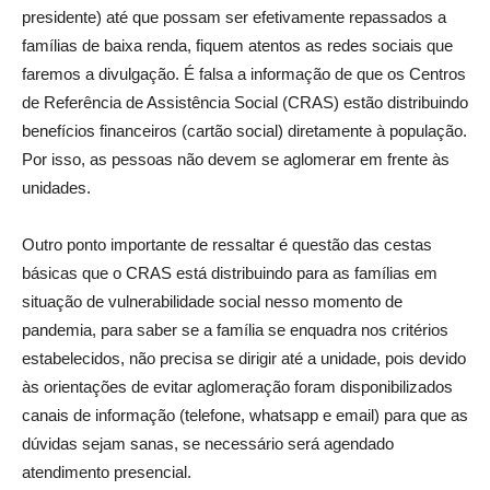
presidente) até que possam ser efetivamente repassados a
famílias de baixa renda, fiquem atentos as redes sociais que
faremos a divulgação. É falsa a informação de que os Centros
de Referência de Assistência Social (CRAS) estão distribuindo
benefícios financeiros (cartão social) diretamente à população.
Por isso, as pessoas não devem se aglomerar em frente às
unidades.
Outro ponto importante de ressaltar é questão das cestas
básicas que o CRAS está distribuindo para as famílias em
situação de vulnerabilidade social nesso momento de
pandemia, para saber se a família se enquadra nos critérios
estabelecidos, não precisa se dirigir até a unidade, pois devido
às orientações de evitar aglomeração foram disponibilizados
canais de informação (telefone, whatsapp e email) para que as
dúvidas sejam sanas, se necessário será agendado
atendimento presencial.