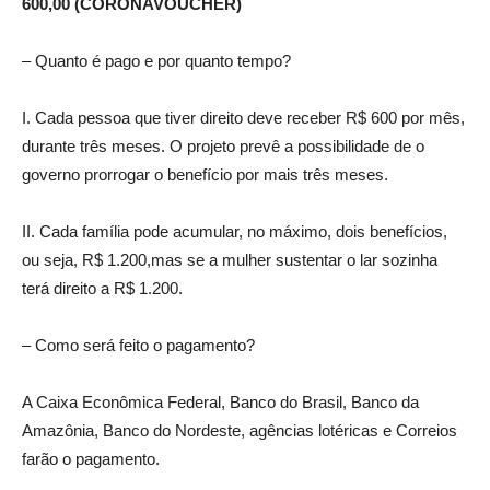
600,00 (CORONAVOUCHER)
– Quanto é pago e por quanto tempo?
I. Cada pessoa que tiver direito deve receber R$ 600 por mês,
durante três meses. O projeto prevê a possibilidade de o
governo prorrogar o benefício por mais três meses.
II. Cada família pode acumular, no máximo, dois benefícios,
ou seja, R$ 1.200,mas se a mulher sustentar o lar sozinha
terá direito a R$ 1.200.
– Como será feito o pagamento?
A Caixa Econômica Federal, Banco do Brasil, Banco da
Amazônia, Banco do Nordeste, agências lotéricas e Correios
farão o pagamento.