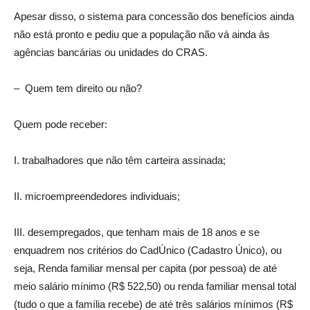
Apesar disso, o sistema para concessão dos benefícios ainda
não está pronto e pediu que a população não vá ainda às
agências bancárias ou unidades do CRAS.
– Quem tem direito ou não?
Quem pode receber:
I. trabalhadores que não têm carteira assinada;
II. microempreendedores individuais;
III. desempregados, que tenham mais de 18 anos e se
enquadrem nos critérios do CadÚnico (Cadastro Único), ou
seja, Renda familiar mensal per capita (por pessoa) de até
meio salário mínimo (R$ 522,50) ou renda familiar mensal total
(tudo o que a família recebe) de até três salários mínimos (R$