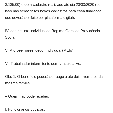
3.135,00) e com cadastro realizado até dia 20/03/2020 (por
isso não serão feitos novos cadastros para essa finalidade,
que deverá ser feito por plataforma digital);
IV. contribuinte individual do Regime Geral de Previdência
Social
V. Microeempreendedor Individual (MEIs);
VI. Trabalhador intermitente sem vínculo ativo;
Obs 1: O benefício poderá ser pago a até dois membros da
mesma família.
– Quem não pode receber:
I. Funcionários públicos;