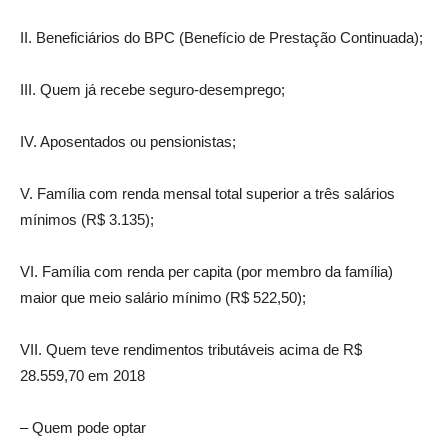
II. Beneficiários do BPC (Benefício de Prestação Continuada);
III. Quem já recebe seguro-desemprego;
IV. Aposentados ou pensionistas;
V. Família com renda mensal total superior a três salários
mínimos (R$ 3.135);
VI. Família com renda per capita (por membro da família)
maior que meio salário mínimo (R$ 522,50);
VII. Quem teve rendimentos tributáveis acima de R$
28.559,70 em 2018
– Quem pode optar