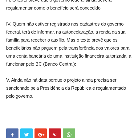
regulamentar como o benefício será concedido;
IV. Quem não estiver registrado nos cadastros do governo
federal, terá de informar, na autodeclaração, a renda da sua
família para receber o auxílio. Mas o texto prevê que os
beneficiários não paguem pela transferência dos valores para
uma conta bancária de uma instituição financeira autorizada, a
funcionar pelo BC (Banco Central);
V. Ainda não há data porque o projeto ainda precisa ser
sancionado pela Presidência da República e regulamentado
pelo governo.