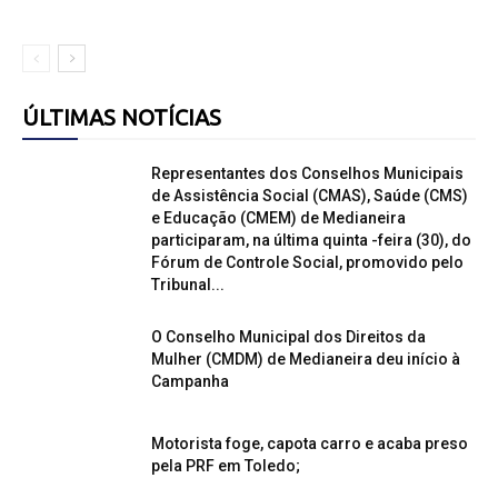
ÚLTIMAS NOTÍCIAS
Representantes dos Conselhos Municipais
de Assistência Social (CMAS), Saúde (CMS)
e Educação (CMEM) de Medianeira
participaram, na última quinta -feira (30), do
Fórum de Controle Social, promovido pelo
Tribunal...
O Conselho Municipal dos Direitos da
Mulher (CMDM) de Medianeira deu início à
Campanha
Motorista foge, capota carro e acaba preso
pela PRF em Toledo;