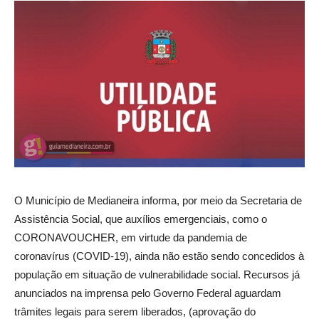
O Município de Medianeira informa, por meio da Secretaria de
Assistência Social, que auxílios emergenciais, como o
CORONAVOUCHER, em virtude da pandemia de
coronavírus (COVID-19), ainda não estão sendo concedidos à
população em situação de vulnerabilidade social. Recursos já
anunciados na imprensa pelo Governo Federal aguardam
trâmites legais para serem liberados, (aprovação do