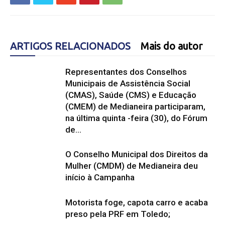
ARTIGOS RELACIONADOS
Mais do autor
Representantes dos Conselhos
Municipais de Assistência Social
(CMAS), Saúde (CMS) e Educação
(CMEM) de Medianeira participaram,
na última quinta -feira (30), do Fórum
de...
O Conselho Municipal dos Direitos da
Mulher (CMDM) de Medianeira deu
início à Campanha
Motorista foge, capota carro e acaba
preso pela PRF em Toledo;