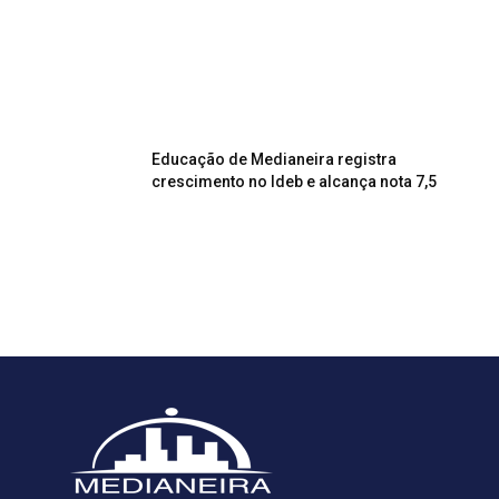
Educação de Medianeira registra
crescimento no Ideb e alcança nota 7,5