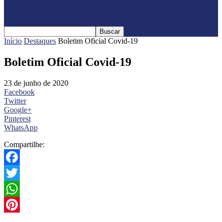
oficialmente com shows nacionais
confirmados
Início
Destaques
Boletim Oficial Covid-19
Boletim Oficial Covid-19
23 de junho de 2020
Facebook
Twitter
Google+
Pinterest
WhatsApp
Compartilhe:
Facebook
Twitter
WhatsApp
Pinterest