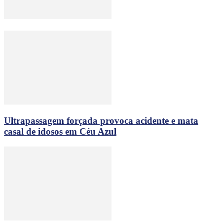
Ultrapassagem forçada provoca acidente e mata
casal de idosos em Céu Azul