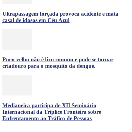
Ultrapassagem forçada provoca acidente e mata
casal de idosos em Céu Azul
Pneu velho não é lixo comum e pode se tornar
criadouro para o mosquito da dengue.
Medianeira participa de XII Seminário
Internacional da Tríplice Fronteira sobre
Enfrentamento ao Tráfico de Pessoas