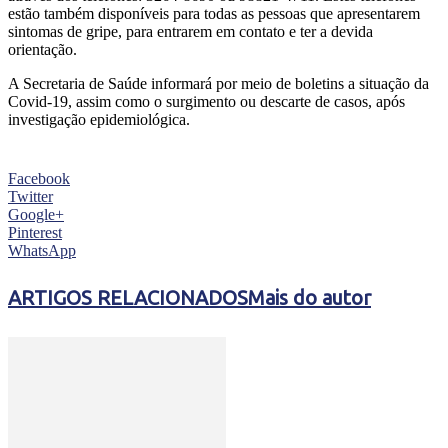
estão também disponíveis para todas as pessoas que apresentarem
sintomas de gripe, para entrarem em contato e ter a devida
orientação.
A Secretaria de Saúde informará por meio de boletins a situação da
Covid-19, assim como o surgimento ou descarte de casos, após
investigação epidemiológica.
Facebook
Twitter
Google+
Pinterest
WhatsApp
ARTIGOS RELACIONADOS
Mais do autor