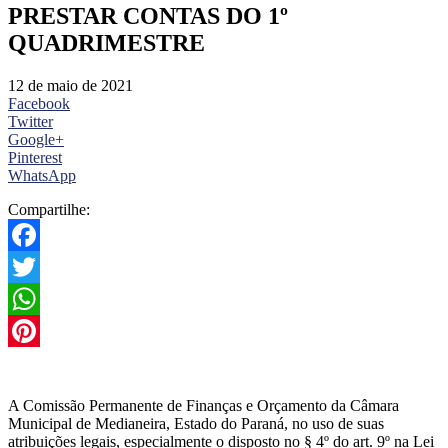
PRESTAR CONTAS DO 1º
QUADRIMESTRE
12 de maio de 2021
Facebook
Twitter
Google+
Pinterest
WhatsApp
Compartilhe:
Facebook
Twitter
WhatsApp
Pinterest
A Comissão Permanente de Finanças e Orçamento da Câmara
Municipal de Medianeira, Estado do Paraná, no uso de suas
atribuições legais, especialmente o disposto no § 4º do art. 9º na Lei