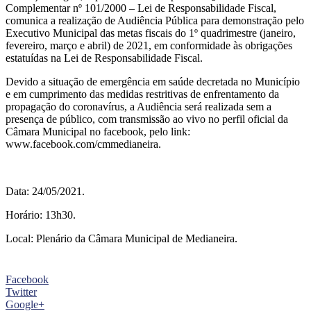
Complementar nº 101/2000 – Lei de Responsabilidade Fiscal,
comunica a realização de Audiência Pública para demonstração pelo
Executivo Municipal das metas fiscais do 1º quadrimestre (janeiro,
fevereiro, março e abril) de 2021, em conformidade às obrigações
estatuídas na Lei de Responsabilidade Fiscal.
Devido a situação de emergência em saúde decretada no Município
e em cumprimento das medidas restritivas de enfrentamento da
propagação do coronavírus, a Audiência será realizada sem a
presença de público, com transmissão ao vivo no perfil oficial da
Câmara Municipal no facebook, pelo link:
www.facebook.com/cmmedianeira.
Data: 24/05/2021.
Horário: 13h30.
Local: Plenário da Câmara Municipal de Medianeira.
Facebook
Twitter
Google+