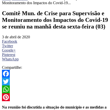
Monitoramento dos Impactos do Covid-19...
Comitê Mun. de Crise para Supervisão e
Monitoramento dos Impactos do Covid-19
se reuniu na manhã desta sexta-feira (03)
3 de abril de 2020
Facebook
Twitter
Google+
Pinterest
WhatsApp
Compartilhe:
Facebook
Twitter
WhatsApp
Pinterest
Na reunião foi discutida a situação do município e as medidas a