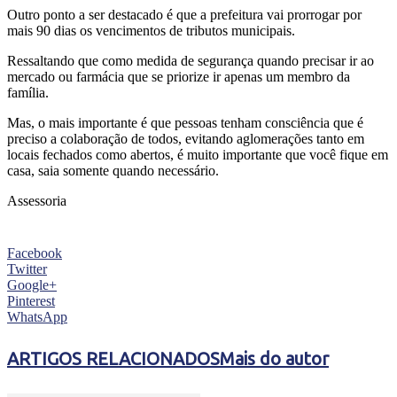
Outro ponto a ser destacado é que a prefeitura vai prorrogar por
mais 90 dias os vencimentos de tributos municipais.
Ressaltando que como medida de segurança quando precisar ir ao
mercado ou farmácia que se priorize ir apenas um membro da
família.
Mas, o mais importante é que pessoas tenham consciência que é
preciso a colaboração de todos, evitando aglomerações tanto em
locais fechados como abertos, é muito importante que você fique em
casa, saia somente quando necessário.
Assessoria
Facebook
Twitter
Google+
Pinterest
WhatsApp
ARTIGOS RELACIONADOS
Mais do autor