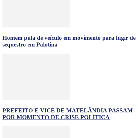
Homem pula de veículo em movimento para fugir de
sequestro em Palotina
PREFEITO E VICE DE MATELÂNDIA PASSAM
POR MOMENTO DE CRISE POLÍTICA