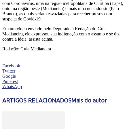
com Coronavírus, uma na região metropolitana de Curitiba (Lapa),
outra na região oeste (Medianeira) e mais uma no sudoeste (Pato
Branco), as quais seriam esvaziadas para receber presos com
suspeita de Covid-19.
Em um vídeo enviado pelo Depurado à Redação do Guia
Medianeira, ele expressou sua indignação com o assunto e se diz
contra a ideia, assista acima.
Redação: Guia Medianeira
Facebook
Twitter
Google+
Pinterest
WhatsApp
ARTIGOS RELACIONADOS
Mais do autor