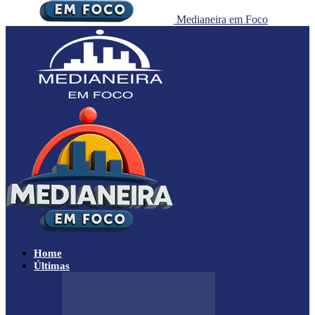
Medianeira em Foco
Home
Últimas