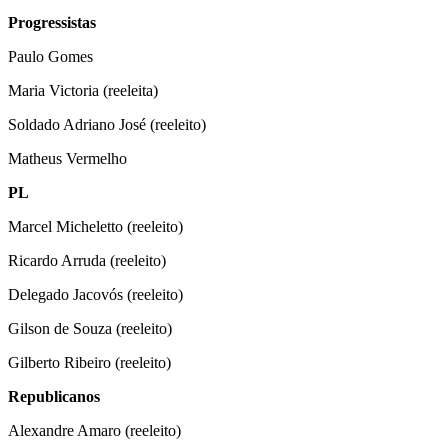
Progressistas
Paulo Gomes
Maria Victoria (reeleita)
Soldado Adriano José (reeleito)
Matheus Vermelho
PL
Marcel Micheletto (reeleito)
Ricardo Arruda (reeleito)
Delegado Jacovós (reeleito)
Gilson de Souza (reeleito)
Gilberto Ribeiro (reeleito)
Republicanos
Alexandre Amaro (reeleito)