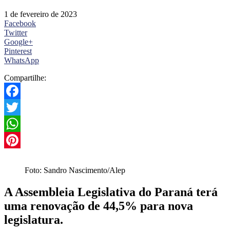
1 de fevereiro de 2023
Facebook
Twitter
Google+
Pinterest
WhatsApp
Compartilhe:
Facebook
Twitter
WhatsApp
Pinterest
Foto: Sandro Nascimento/Alep
A Assembleia Legislativa do Paraná terá
uma renovação de 44,5% para nova
legislatura.