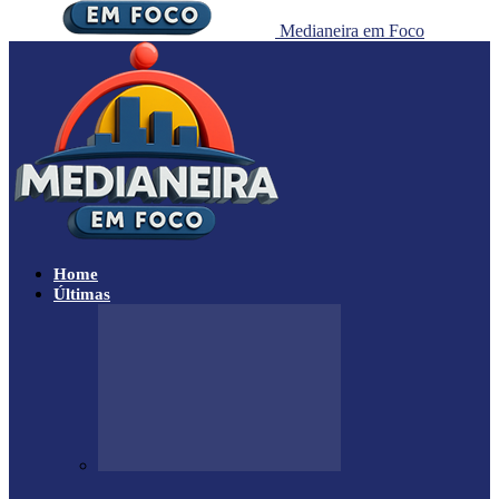
Medianeira em Foco
Home
Últimas