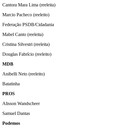
Cantora Mara Lima (reeleita)
Marcio Pacheco (reeleito)
Federação PSDB/Cidadania
Mabel Canto (reeleita)
Cristina Silvestri (reeleita)
Douglas Fabrício (reeleito)
MDB
Anibelli Neto (reeleito)
Batatinha
PROS
Alisson Wandscheer
Samuel Dantas
Podemos