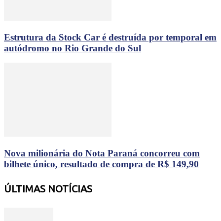
Estrutura da Stock Car é destruída por temporal em
autódromo no Rio Grande do Sul
Nova milionária do Nota Paraná concorreu com
bilhete único, resultado de compra de R$ 149,90
ÚLTIMAS NOTÍCIAS