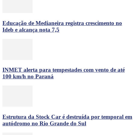
Educação de Medianeira registra crescimento no
Ideb e alcança nota 7,5
INMET alerta para tempestades com vento de até
100 km/h no Paraná
Estrutura da Stock Car é destruída por temporal em
autódromo no Rio Grande do Sul