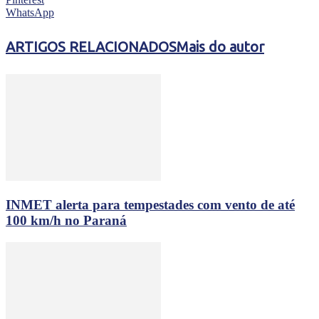
WhatsApp
ARTIGOS RELACIONADOS
Mais do autor
INMET alerta para tempestades com vento de até
100 km/h no Paraná