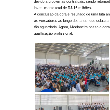
devido a problemas contratuais, sendo retomad
investimento total de R$ 16 milhões.
A conclusão da obra é resultado de uma luta a
ex-vereadores ao longo dos anos, que cobraram
tão aguardada. Agora, Medianeira passa a co
qualificação profissional.