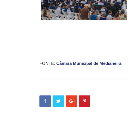
FONTE:
Câmara Municipal de Medianeira