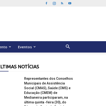
ento
Eventos
LTIMAS NOTÍCIAS
Representantes dos Conselhos
Municipais de Assistência
Social (CMAS), Saúde (CMS) e
Educação (CMEM) de
Medianeira participaram, na
última quinta -feira (30), do