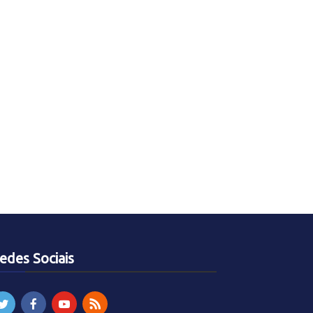
edes Sociais