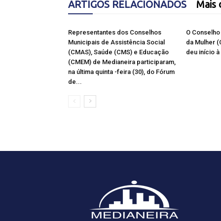
ARTIGOS RELACIONADOS
Mais 
Representantes dos Conselhos
O Conselho 
Municipais de Assistência Social
da Mulher 
(CMAS), Saúde (CMS) e Educação
deu início 
(CMEM) de Medianeira participaram,
na última quinta -feira (30), do Fórum
de...