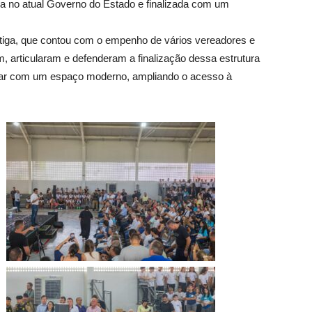
a no atual Governo do Estado e finalizada com um
ntiga, que contou com o empenho de vários vereadores e
, articularam e defenderam a finalização dessa estrutura
ntar com um espaço moderno, ampliando o acesso à