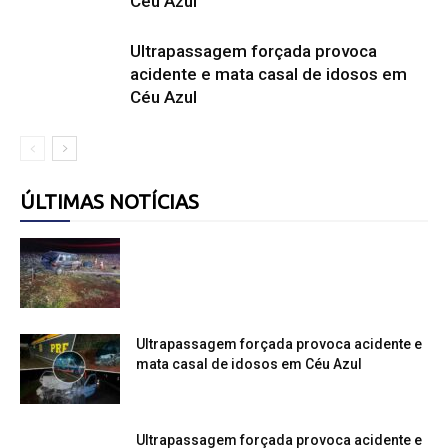
Céu Azul
Ultrapassagem forçada provoca
acidente e mata casal de idosos em
Céu Azul
ÚLTIMAS NOTÍCIAS
Ultrapassagem forçada provoca acidente e
mata casal de idosos em Céu Azul
Ultrapassagem forçada provoca acidente e