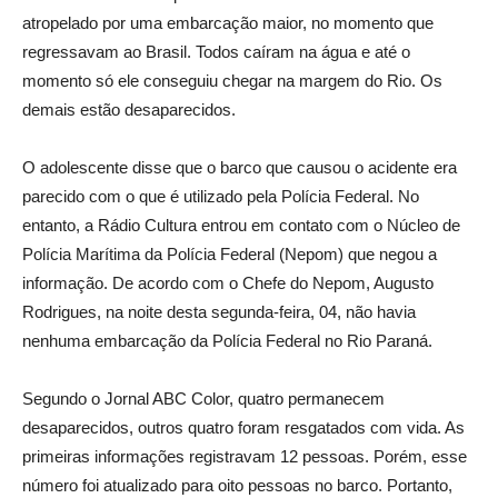
atropelado por uma embarcação maior, no momento que
regressavam ao Brasil. Todos caíram na água e até o
momento só ele conseguiu chegar na margem do Rio. Os
demais estão desaparecidos.
O adolescente disse que o barco que causou o acidente era
parecido com o que é utilizado pela Polícia Federal. No
entanto, a Rádio Cultura entrou em contato com o Núcleo de
Polícia Marítima da Polícia Federal (Nepom) que negou a
informação. De acordo com o Chefe do Nepom, Augusto
Rodrigues, na noite desta segunda-feira, 04, não havia
nenhuma embarcação da Polícia Federal no Rio Paraná.
Segundo o Jornal ABC Color, quatro permanecem
desaparecidos, outros quatro foram resgatados com vida. As
primeiras informações registravam 12 pessoas. Porém, esse
número foi atualizado para oito pessoas no barco. Portanto,