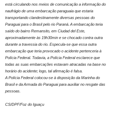
está circulando nos meios de comunicação a informação do
naufrágio de uma embarcação paraguaia que estaria
transportando clandestinamente diversas pessoas do
Paraguai para o Brasil pelo rio Paraná. A embarcação teria
saído do bairro Remansito, em Ciudad del Este,
aproximadamente às 19h30min e se chocado contra outra
durante a travessia do rio. Especula-se que essa outra
embarcação que teria provocado o acidente pertenceria à
Polícia Federal. Todavia, a Polícia Federal esclarece que
todas as suas embarcações estavam atracadas na base no
horário do acidente; logo, tal afirmação é falsa.
A Polícia Federal colocou-se à disposição da Marinha do
Brasil e da Armada do Paraguai para auxiliar no resgate das
pessoas.
CS/DPF/Foz do Iguaçu