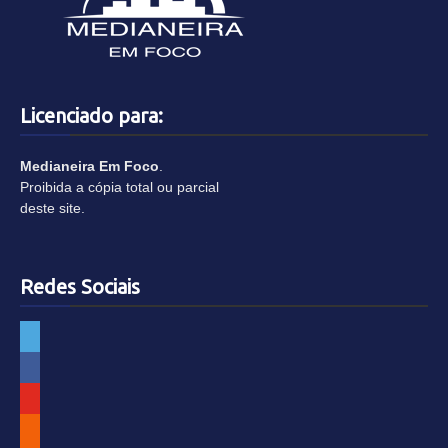
Licenciado para:
Medianeira Em Foco
.
Proibida a cópia total ou parcial
deste site.
Redes Sociais