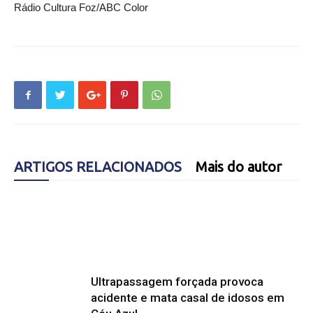
Rádio Cultura Foz/ABC Color
ARTIGOS RELACIONADOS
Mais do autor
Ultrapassagem forçada provoca
acidente e mata casal de idosos em