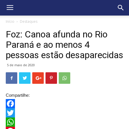
Início
Destaques
Foz: Canoa afunda no Rio
Paraná e ao menos 4
pessoas estão desaparecidas
5 de maio de 2020
Compartilhe:
Facebook
Twitter