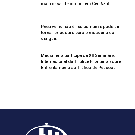
mata casal de idosos em Céu Azul
Pneu velho não é lixo comum e pode se
tornar criadouro para o mosquito da
dengue.
Medianeira participa de XII Seminário
Internacional da Tríplice Fronteira sobre
Enfrentamento ao Tráfico de Pessoas