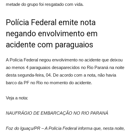
metade do grupo foi resgatado com vida.
Polícia Federal emite nota
negando envolvimento em
acidente com paraguaios
A Polícia Federal negou envolvimento no acidente que deixou
ao menos 4 paraguaios desaparecidos no Rio Paraná na noite
desta segunda-feira, 04. De acordo com a nota, não havia
barco da PF no Rio no momento do acidente.
Veja a nota:
NAUFRÁGIO DE EMBARCAÇÃO NO RIO PARANÁ
Foz do Iguaçu/PR – A Polícia Federal informa que, nesta noite,