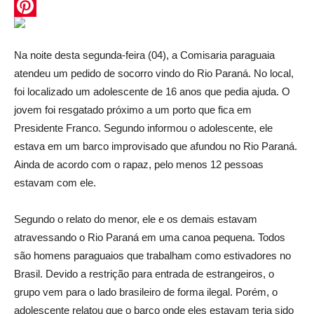
WhatsApp
Pinterest
Na noite desta segunda-feira (04), a Comisaria paraguaia
atendeu um pedido de socorro vindo do Rio Paraná. No local,
foi localizado um adolescente de 16 anos que pedia ajuda. O
jovem foi resgatado próximo a um porto que fica em
Presidente Franco. Segundo informou o adolescente, ele
estava em um barco improvisado que afundou no Rio Paraná.
Ainda de acordo com o rapaz, pelo menos 12 pessoas
estavam com ele.
Segundo o relato do menor, ele e os demais estavam
atravessando o Rio Paraná em uma canoa pequena. Todos
são homens paraguaios que trabalham como estivadores no
Brasil. Devido a restrição para entrada de estrangeiros, o
grupo vem para o lado brasileiro de forma ilegal. Porém, o
adolescente relatou que o barco onde eles estavam teria sido