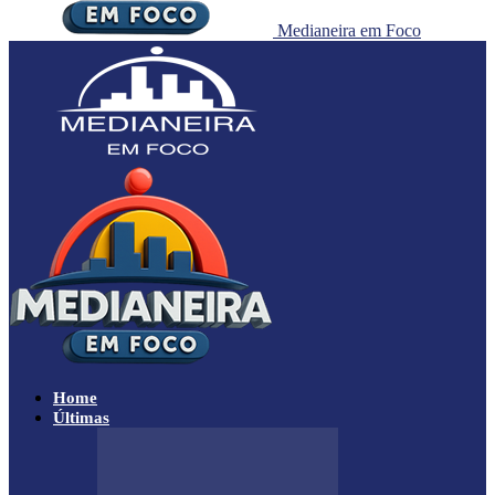
Medianeira em Foco
Home
Últimas