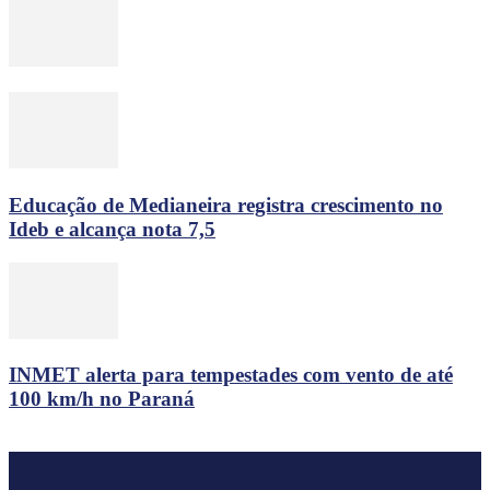
Educação de Medianeira registra crescimento no
Ideb e alcança nota 7,5
INMET alerta para tempestades com vento de até
100 km/h no Paraná