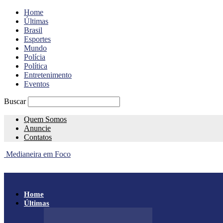
Home
Últimas
Brasil
Esportes
Mundo
Polícia
Política
Entretenimento
Eventos
Buscar
Quem Somos
Anuncie
Contatos
Medianeira em Foco
Home
Últimas