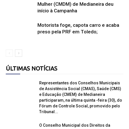
Mulher (CMDM) de Medianeira deu
início à Campanha
Motorista foge, capota carro e acaba
preso pela PRF em Toledo;
ÚLTIMAS NOTÍCIAS
Representantes dos Conselhos Municipais
de Assistência Social (CMAS), Saúde (CMS)
e Educação (CMEM) de Medianeira
participaram, na última quinta -feira (30), do
Fórum de Controle Social, promovido pelo
Tribunal...
O Conselho Municipal dos Direitos da