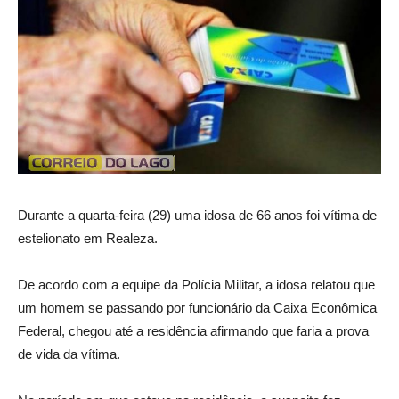
Durante a quarta-feira (29) uma idosa de 66 anos foi vítima de
estelionato em Realeza.
De acordo com a equipe da Polícia Militar, a idosa relatou que
um homem se passando por funcionário da Caixa Econômica
Federal, chegou até a residência afirmando que faria a prova
de vida da vítima.