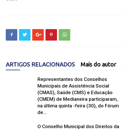
ARTIGOS RELACIONADOS
Mais do autor
Representantes dos Conselhos
Municipais de Assistência Social
(CMAS), Saúde (CMS) e Educação
(CMEM) de Medianeira participaram,
na última quinta -feira (30), do Fórum
de...
O Conselho Municipal dos Direitos da