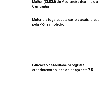
Mulher (CMDM) de Medianeira deu início à
Campanha
Motorista foge, capota carro e acaba preso
pela PRF em Toledo;
Educação de Medianeira registra
crescimento no Ideb e alcança nota 7,5