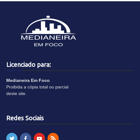
Licenciado para:
Medianeira Em Foco
.
Proibida a cópia total ou parcial
deste site.
Redes Sociais