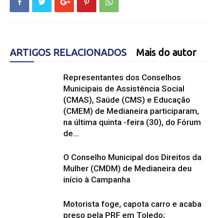
ARTIGOS RELACIONADOS
Mais do autor
Representantes dos Conselhos
Municipais de Assistência Social
(CMAS), Saúde (CMS) e Educação
(CMEM) de Medianeira participaram,
na última quinta -feira (30), do Fórum
de...
O Conselho Municipal dos Direitos da
Mulher (CMDM) de Medianeira deu
início à Campanha
Motorista foge, capota carro e acaba
preso pela PRF em Toledo;