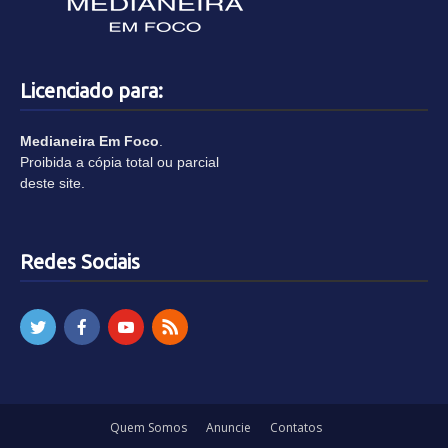
Licenciado para:
Medianeira Em Foco
.
Proibida a cópia total ou parcial
deste site.
Redes Sociais
Quem Somos
Anuncie
Contatos