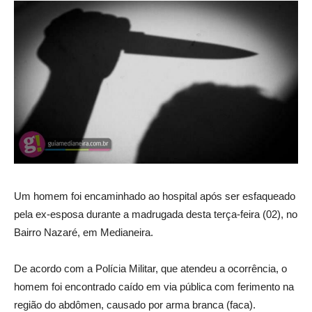
Um homem foi encaminhado ao hospital após ser esfaqueado
pela ex-esposa durante a madrugada desta terça-feira (02), no
Bairro Nazaré, em Medianeira.
De acordo com a Polícia Militar, que atendeu a ocorrência, o
homem foi encontrado caído em via pública com ferimento na
região do abdômen, causado por arma branca (faca).