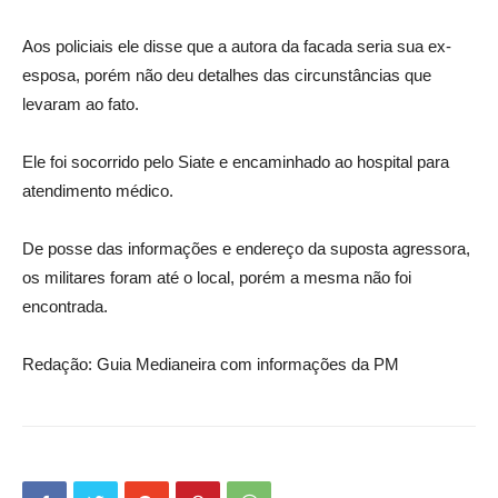
Aos policiais ele disse que a autora da facada seria sua ex-
esposa, porém não deu detalhes das circunstâncias que
levaram ao fato.
Ele foi socorrido pelo Siate e encaminhado ao hospital para
atendimento médico.
De posse das informações e endereço da suposta agressora,
os militares foram até o local, porém a mesma não foi
encontrada.
Redação: Guia Medianeira com informações da PM