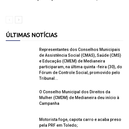
ÚLTIMAS NOTÍCIAS
Representantes dos Conselhos Municipais
de Assistência Social (CMAS), Saúde (CMS)
e Educação (CMEM) de Medianeira
participaram, na última quinta -feira (30), do
Fórum de Controle Social, promovido pelo
Tribunal...
O Conselho Municipal dos Direitos da
Mulher (CMDM) de Medianeira deu início à
Campanha
Motorista foge, capota carro e acaba preso
pela PRF em Toledo;