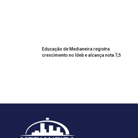
Educação de Medianeira registra
crescimento no Ideb e alcança nota 7,5