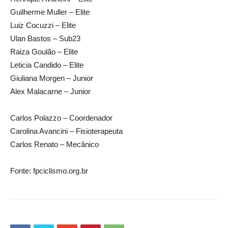
Guilherme Muller – Elite
Luiz Cocuzzi – Elite
Ulan Bastos – Sub23
Raiza Goulão – Elite
Leticia Candido – Elite
Giuliana Morgen – Junior
Alex Malacarne – Junior
Carlos Polazzo – Coordenador
Carolina Avancini – Fisioterapeuta
Carlos Renato – Mecânico
Fonte: fpciclismo.org.br