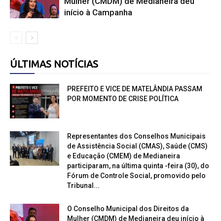
Mulher (CMDM) de Medianeira deu
início à Campanha
ÚLTIMAS NOTÍCIAS
PREFEITO E VICE DE MATELÂNDIA PASSAM
POR MOMENTO DE CRISE POLÍTICA
Representantes dos Conselhos Municipais
de Assistência Social (CMAS), Saúde (CMS)
e Educação (CMEM) de Medianeira
participaram, na última quinta -feira (30), do
Fórum de Controle Social, promovido pelo
Tribunal...
O Conselho Municipal dos Direitos da
Mulher (CMDM) de Medianeira deu início à