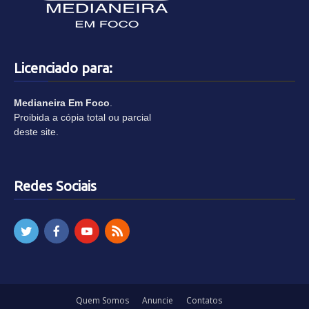
Licenciado para:
Medianeira Em Foco
.
Proibida a cópia total ou parcial
deste site.
Redes Sociais
Quem Somos
Anuncie
Contatos