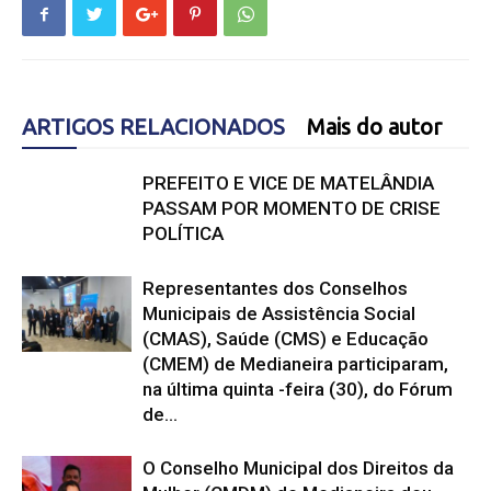
ARTIGOS RELACIONADOS
Mais do autor
PREFEITO E VICE DE MATELÂNDIA
PASSAM POR MOMENTO DE CRISE
POLÍTICA
Representantes dos Conselhos
Municipais de Assistência Social
(CMAS), Saúde (CMS) e Educação
(CMEM) de Medianeira participaram,
na última quinta -feira (30), do Fórum
de...
O Conselho Municipal dos Direitos da