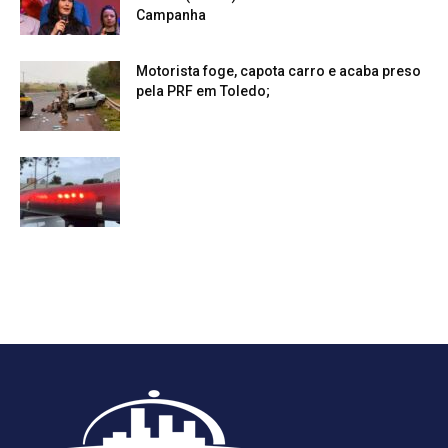
Campanha
Motorista foge, capota carro e acaba preso
pela PRF em Toledo;