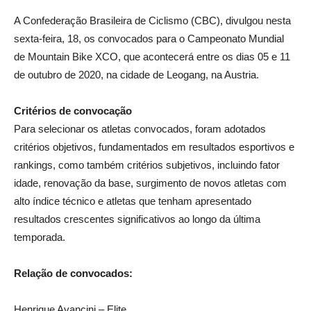
A Confederação Brasileira de Ciclismo (CBC), divulgou nesta
sexta-feira, 18, os convocados para o Campeonato Mundial
de Mountain Bike XCO, que acontecerá entre os dias 05 e 11
de outubro de 2020, na cidade de Leogang, na Austria.
Critérios de convocação
Para selecionar os atletas convocados, foram adotados
critérios objetivos, fundamentados em resultados esportivos e
rankings, como também critérios subjetivos, incluindo fator
idade, renovação da base, surgimento de novos atletas com
alto índice técnico e atletas que tenham apresentado
resultados crescentes significativos ao longo da última
temporada.
Relação de convocados:
Henrique Avancini – Elite