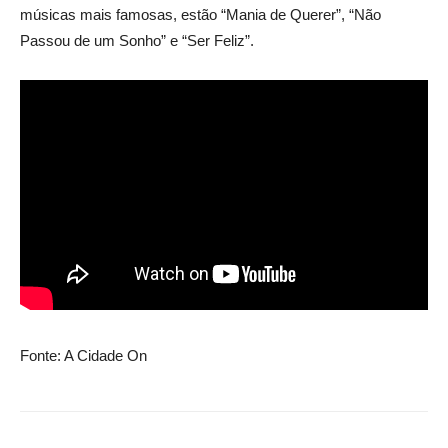
músicas mais famosas, estão “Mania de Querer”, “Não
Passou de um Sonho” e “Ser Feliz”.
Fonte: A Cidade On