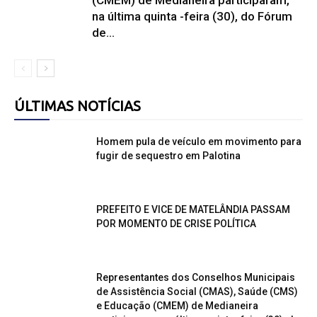
(CMEM) de Medianeira participaram,
na última quinta -feira (30), do Fórum
de...
ÚLTIMAS NOTÍCIAS
Homem pula de veículo em movimento para
fugir de sequestro em Palotina
PREFEITO E VICE DE MATELÂNDIA PASSAM
POR MOMENTO DE CRISE POLÍTICA
Representantes dos Conselhos Municipais
de Assistência Social (CMAS), Saúde (CMS)
e Educação (CMEM) de Medianeira