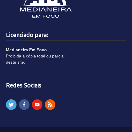
Licenciado para:
Medianeira Em Foco
.
Proibida a cópia total ou parcial
deste site.
Redes Sociais