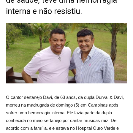
de saúde, teve uma hemorragia
interna e não resistiu.
O cantor sertanejo Davi, de 63 anos, da dupla Durval & Davi,
morreu na madrugada de domingo (5) em Campinas após
sofrer uma hemorragia interna. Ele fazia parte da dupla
conhecida no meio sertanejo por cantar músicas raiz. De
acordo com a família, ele estava no Hospital Ouro Verde e