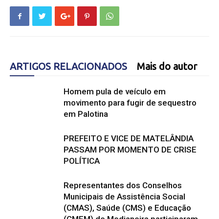
ARTIGOS RELACIONADOS
Mais do autor
Homem pula de veículo em
movimento para fugir de sequestro
em Palotina
PREFEITO E VICE DE MATELÂNDIA
PASSAM POR MOMENTO DE CRISE
POLÍTICA
Representantes dos Conselhos
Municipais de Assistência Social
(CMAS), Saúde (CMS) e Educação