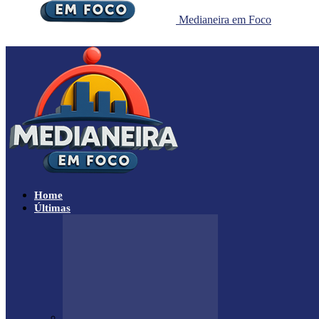
Medianeira em Foco
Home
Últimas