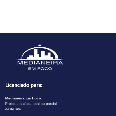
Licenciado para:
Medianeira Em Foco
.
Proibida a cópia total ou parcial
deste site.