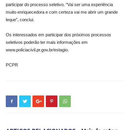
participar do processo seletivo. “Vai ser uma experiência
muito enriquecedora e com certeza vai me abrir um grande
leque”, conclui.
Os interessados em participar dos próximos processos
seletivos poderão ter mais informações em
www.policiacivil.pr.gov.br/estagio.
PCPR