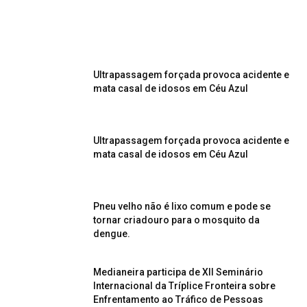
Ultrapassagem forçada provoca acidente e
mata casal de idosos em Céu Azul
Ultrapassagem forçada provoca acidente e
mata casal de idosos em Céu Azul
Pneu velho não é lixo comum e pode se
tornar criadouro para o mosquito da
dengue.
Medianeira participa de XII Seminário
Internacional da Tríplice Fronteira sobre
Enfrentamento ao Tráfico de Pessoas