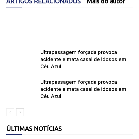
ARTIGOS RELACIONADOS
Mais do autor
Ultrapassagem forçada provoca
acidente e mata casal de idosos em
Céu Azul
Ultrapassagem forçada provoca
acidente e mata casal de idosos em
Céu Azul
ÚLTIMAS NOTÍCIAS