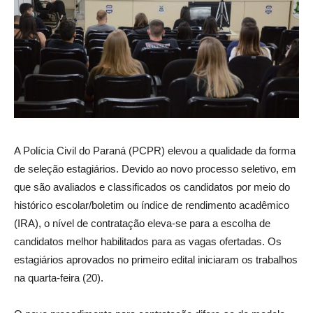
A Polícia Civil do Paraná (PCPR) elevou a qualidade da forma
de seleção estagiários. Devido ao novo processo seletivo, em
que são avaliados e classificados os candidatos por meio do
histórico escolar/boletim ou índice de rendimento acadêmico
(IRA), o nível de contratação eleva-se para a escolha de
candidatos melhor habilitados para as vagas ofertadas. Os
estagiários aprovados no primeiro edital iniciaram os trabalhos
na quarta-feira (20).