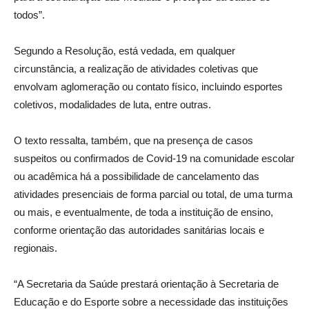
todos”.
Segundo a Resolução, está vedada, em qualquer
circunstância, a realização de atividades coletivas que
envolvam aglomeração ou contato físico, incluindo esportes
coletivos, modalidades de luta, entre outras.
O texto ressalta, também, que na presença de casos
suspeitos ou confirmados de Covid-19 na comunidade escolar
ou acadêmica há a possibilidade de cancelamento das
atividades presenciais de forma parcial ou total, de uma turma
ou mais, e eventualmente, de toda a instituição de ensino,
conforme orientação das autoridades sanitárias locais e
regionais.
“A Secretaria da Saúde prestará orientação à Secretaria de
Educação e do Esporte sobre a necessidade das instituições