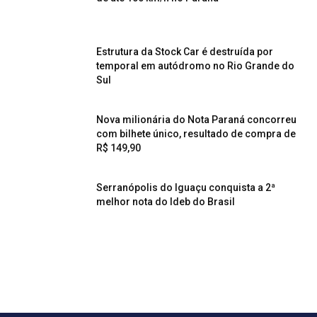
Estrutura da Stock Car é destruída por
temporal em autódromo no Rio Grande do
Sul
Nova milionária do Nota Paraná concorreu
com bilhete único, resultado de compra de
R$ 149,90
Serranópolis do Iguaçu conquista a 2ª
melhor nota do Ideb do Brasil