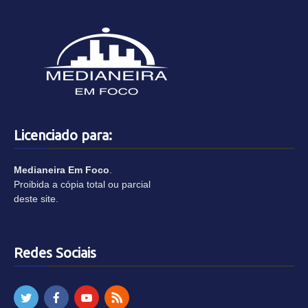
Licenciado para:
Medianeira Em Foco
.
Proibida a cópia total ou parcial
deste site.
Redes Sociais