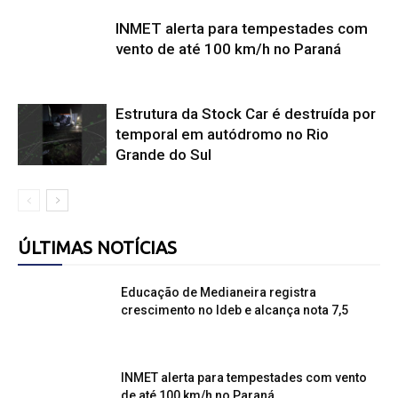
INMET alerta para tempestades com
vento de até 100 km/h no Paraná
Estrutura da Stock Car é destruída por
temporal em autódromo no Rio
Grande do Sul
ÚLTIMAS NOTÍCIAS
Educação de Medianeira registra
crescimento no Ideb e alcança nota 7,5
INMET alerta para tempestades com vento
de até 100 km/h no Paraná