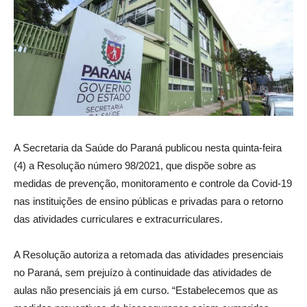
A Secretaria da Saúde do Paraná publicou nesta quinta-feira
(4) a Resolução número 98/2021, que dispõe sobre as
medidas de prevenção, monitoramento e controle da Covid-19
nas instituições de ensino públicas e privadas para o retorno
das atividades curriculares e extracurriculares.
A Resolução autoriza a retomada das atividades presenciais
no Paraná, sem prejuízo à continuidade das atividades de
aulas não presenciais já em curso. “Estabelecemos que as